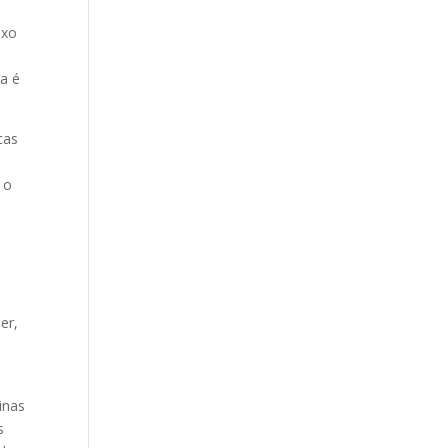
uxo
na é
cas
 o
er,
inas
s