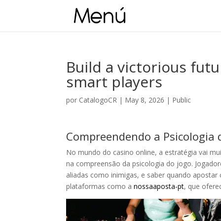
Build a victorious futu
smart players
por
CatalogoCR
|
May 8, 2026
|
Public
Compreendendo a Psicologia 
No mundo do casino online, a estratégia vai mu
na compreensão da psicologia do jogo. Jogado
aliadas como inimigas, e saber quando apostar
plataformas como a
nossaaposta-pt
, que ofer