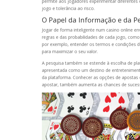
permite aos jogadores experimentar diferentes 
jogo e tolerância ao risco.
O Papel da Informação e da P
Jogar de forma inteligente num casino online e
regras e das probabilidades de cada jogo, com
por exemplo, entender os termos e condições d
para maximizar o seu valor.
A pesquisa também se estende à escolha de pla
apresentada como um destino de entretenimento 
da plataforma. Conhecer as opções de apostas d
apostar, também aumenta as chances de sucess