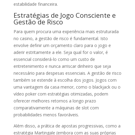
estabilidade financeira.
Estratégias de Jogo Consciente e
Gestão de Risco
Para quem procura uma experiência mais estruturada
no casino, a gestão de risco é fundamental. Isto
envolve definir um orçamento claro para o jogo e
aderir estritamente a ele. Seja qual for o valor, é
essencial considerá-lo como um custo de
entretenimento e nunca arriscar dinheiro que seja
necessário para despesas essenciais. A gestão de risco
também se estende à escolha dos jogos. Jogos com
uma vantagem da casa menor, como o blackjack ou o
vídeo poker com estratégias otimizadas, podem
oferecer melhores retornos a longo prazo
comparativamente a máquinas de slot com
probabilidades menos favoráveis.
Além disso, a prática de apostas progressivas, como a
estratégia Martingale (embora com as suas próprias