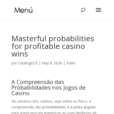
Masterful probabilities
for profitable casino
wins
por
CatalogoCR
|
May 8, 2026
|
Public
A Compreensão das
Probabilidades nos Jogos de
Casino
No universo dos casinos, seja online ou físico, a
compreensão das probabilidades é a pedra angular
para quem procura maximizar as suas hipóteses de