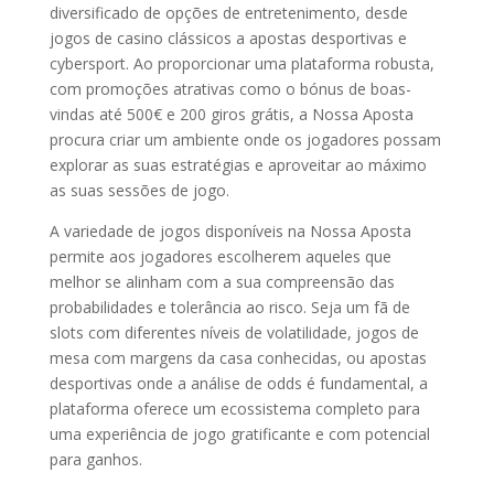
diversificado de opções de entretenimento, desde
jogos de casino clássicos a apostas desportivas e
cybersport. Ao proporcionar uma plataforma robusta,
com promoções atrativas como o bónus de boas-
vindas até 500€ e 200 giros grátis, a Nossa Aposta
procura criar um ambiente onde os jogadores possam
explorar as suas estratégias e aproveitar ao máximo
as suas sessões de jogo.
A variedade de jogos disponíveis na Nossa Aposta
permite aos jogadores escolherem aqueles que
melhor se alinham com a sua compreensão das
probabilidades e tolerância ao risco. Seja um fã de
slots com diferentes níveis de volatilidade, jogos de
mesa com margens da casa conhecidas, ou apostas
desportivas onde a análise de odds é fundamental, a
plataforma oferece um ecossistema completo para
uma experiência de jogo gratificante e com potencial
para ganhos.