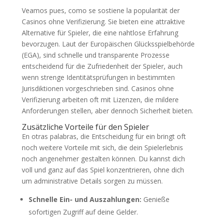
Veamos pues, como se sostiene la popularität der
Casinos ohne Verifizierung. Sie bieten eine attraktive
Alternative für Spieler, die eine nahtlose Erfahrung
bevorzugen. Laut der Europäischen Glücksspielbehörde
(EGA), sind schnelle und transparente Prozesse
entscheidend für die Zufriedenheit der Spieler, auch
wenn strenge Identitätsprüfungen in bestimmten
Jurisdiktionen vorgeschrieben sind. Casinos ohne
Verifizierung arbeiten oft mit Lizenzen, die mildere
Anforderungen stellen, aber dennoch Sicherheit bieten.
Zusätzliche Vorteile für den Spieler
En otras palabras, die Entscheidung für ein bringt oft
noch weitere Vorteile mit sich, die dein Spielerlebnis
noch angenehmer gestalten können. Du kannst dich
voll und ganz auf das Spiel konzentrieren, ohne dich
um administrative Details sorgen zu müssen.
Schnelle Ein- und Auszahlungen:
Genieße
sofortigen Zugriff auf deine Gelder.