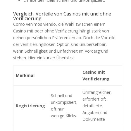
Erhalte dein Geld schnell und unkompliziert.
Vergleich: Vorteile von Casinos mit und ohne
Verifizierung
Como venimos viendo, die Wahl zwischen einem
Casino mit oder ohne Verifizierung hängt stark von
deinen persönlichen Präferenzen ab. Doch die Vorteile
der verifizierungslosen Option sind unübersehbar,
wenn Schnelligkeit und Einfachheit im Vordergrund
stehen. Hier ein kurzer Überblick:
Casino mit
Merkmal
Verifizierung
Umfangreicher,
Schnell und
erfordert oft
unkompliziert,
Registrierung
detaillierte
oft nur
Angaben und
wenige Klicks
Dokumente