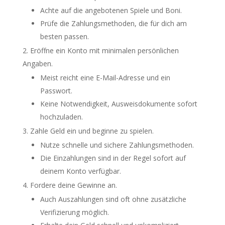
Achte auf die angebotenen Spiele und Boni.
Prüfe die Zahlungsmethoden, die für dich am
besten passen.
Eröffne ein Konto mit minimalen persönlichen
Angaben.
Meist reicht eine E-Mail-Adresse und ein
Passwort.
Keine Notwendigkeit, Ausweisdokumente sofort
hochzuladen.
Zahle Geld ein und beginne zu spielen.
Nutze schnelle und sichere Zahlungsmethoden.
Die Einzahlungen sind in der Regel sofort auf
deinem Konto verfügbar.
Fordere deine Gewinne an.
Auch Auszahlungen sind oft ohne zusätzliche
Verifizierung möglich.