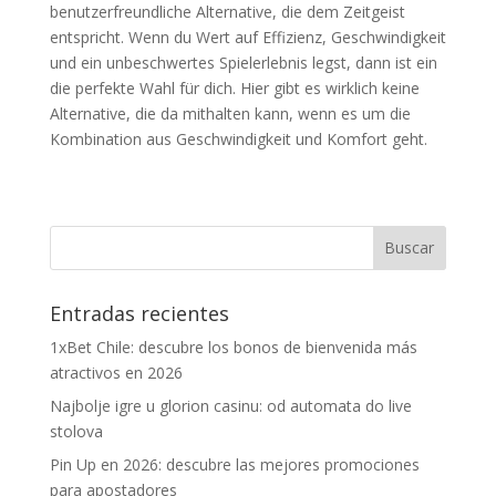
benutzerfreundliche Alternative, die dem Zeitgeist
entspricht. Wenn du Wert auf Effizienz, Geschwindigkeit
und ein unbeschwertes Spielerlebnis legst, dann ist ein
die perfekte Wahl für dich. Hier gibt es wirklich keine
Alternative, die da mithalten kann, wenn es um die
Kombination aus Geschwindigkeit und Komfort geht.
Entradas recientes
1xBet Chile: descubre los bonos de bienvenida más
atractivos en 2026
Najbolje igre u glorion casinu: od automata do live
stolova
Pin Up en 2026: descubre las mejores promociones
para apostadores