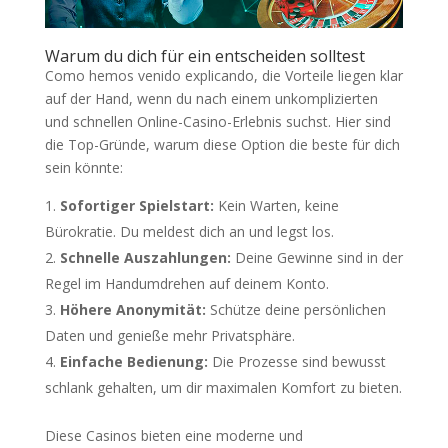
Warum du dich für ein entscheiden solltest
Como hemos venido explicando, die Vorteile liegen klar
auf der Hand, wenn du nach einem unkomplizierten
und schnellen Online-Casino-Erlebnis suchst. Hier sind
die Top-Gründe, warum diese Option die beste für dich
sein könnte:
Sofortiger Spielstart:
Kein Warten, keine
Bürokratie. Du meldest dich an und legst los.
Schnelle Auszahlungen:
Deine Gewinne sind in der
Regel im Handumdrehen auf deinem Konto.
Höhere Anonymität:
Schütze deine persönlichen
Daten und genieße mehr Privatsphäre.
Einfache Bedienung:
Die Prozesse sind bewusst
schlank gehalten, um dir maximalen Komfort zu bieten.
Diese Casinos bieten eine moderne und