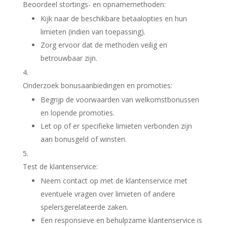
Beoordeel stortings- en opnamemethoden:
Kijk naar de beschikbare betaalopties en hun
limieten (indien van toepassing).
Zorg ervoor dat de methoden veilig en
betrouwbaar zijn.
Onderzoek bonusaanbiedingen en promoties:
Begrijp de voorwaarden van welkomstbonussen
en lopende promoties.
Let op of er specifieke limieten verbonden zijn
aan bonusgeld of winsten.
Test de klantenservice:
Neem contact op met de klantenservice met
eventuele vragen over limieten of andere
spelersgerelateerde zaken.
Een responsieve en behulpzame klantenservice is