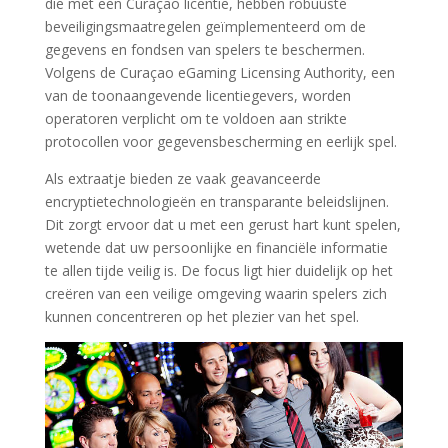
die met een Curaçao licentie, hebben robuuste
beveiligingsmaatregelen geïmplementeerd om de
gegevens en fondsen van spelers te beschermen.
Volgens de Curaçao eGaming Licensing Authority, een
van de toonaangevende licentiegevers, worden
operatoren verplicht om te voldoen aan strikte
protocollen voor gegevensbescherming en eerlijk spel.
Als extraatje bieden ze vaak geavanceerde
encryptietechnologieën en transparante beleidslijnen.
Dit zorgt ervoor dat u met een gerust hart kunt spelen,
wetende dat uw persoonlijke en financiële informatie
te allen tijde veilig is. De focus ligt hier duidelijk op het
creëren van een veilige omgeving waarin spelers zich
kunnen concentreren op het plezier van het spel.