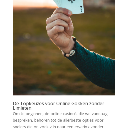
De Topkeuzes voor Online Gokken zonder
Limieten
Om te beginnen, de online casino’s die we vandaag
bespreken, behoren tot de allerbeste opties voor
spelers die op zoek zijn naar een ervaring zonder