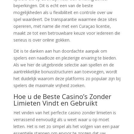
beperkingen. Dit is echt een van de beste
mogelijkheden als u flexibiliteit en controle over uw
spel waardeert. De transparantie waarmee deze sites
opereren, met name die met een Curaçao licentie,
maakt ze tot een betrouwbare keuze voor iedereen die
serieus is over online gokken.
Dit is te danken aan hun doordachte aanpak om
spelers een naadloze en plezierige ervaring te bieden.
Als we hier de uitgebreide selectie aan spellen en de
aantrekkelijke bonusstructuren aan toevoegen, wordt
het duidelijk waarom deze platforms zo populair zijn bij
spelers die maximale vrijheid zoeken.
Hoe u de Beste Casino’s Zonder
Limieten Vindt en Gebruikt
Het vinden van het perfecte casino zonder limieten is
verrassend eenvoudig als u weet waar u op moet
letten. Het is net zo simpel als het volgen van een paar
essentiële stappen om ervoor te zorgen dat uw