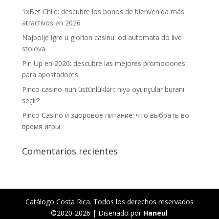
1xBet Chile: descubre los bonos de bienvenida más
atractivos en 2026
Najbolje igre u glorion casinu: od automata do live
stolova
Pin Up en 2026: descubre las mejores promociones
para apostadores
Pinco casino-nun üstünlükləri: niyə oyunçular buranı
seçir?
Pinco Casino и здоровое питание: что выбрать во
время игры
Comentarios recientes
Catálogo Costa Rica. Todos los derechos reservados
©2020-2026 | Diseñado por
Haneul