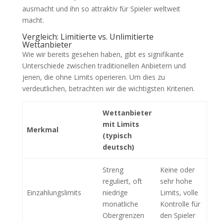
ausmacht und ihn so attraktiv für Spieler weltweit
macht.
Vergleich: Limitierte vs. Unlimitierte
Wettanbieter
Wie wir bereits gesehen haben, gibt es signifikante
Unterschiede zwischen traditionellen Anbietern und
jenen, die ohne Limits operieren. Um dies zu
verdeutlichen, betrachten wir die wichtigsten Kriterien.
Wettanbieter
mit Limits
Merkmal
(typisch
deutsch)
Streng
Keine oder
reguliert, oft
sehr hohe
Einzahlungslimits
niedrige
Limits, volle
monatliche
Kontrolle für
Obergrenzen
den Spieler