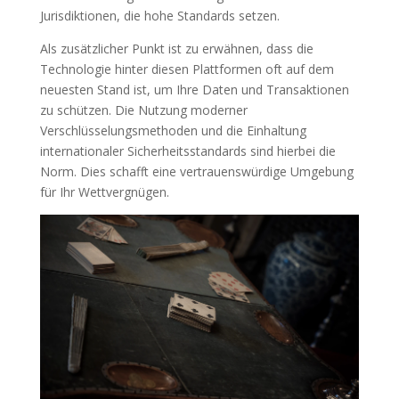
Jurisdiktionen, die hohe Standards setzen.
Als zusätzlicher Punkt ist zu erwähnen, dass die
Technologie hinter diesen Plattformen oft auf dem
neuesten Stand ist, um Ihre Daten und Transaktionen
zu schützen. Die Nutzung moderner
Verschlüsselungsmethoden und die Einhaltung
internationaler Sicherheitsstandards sind hierbei die
Norm. Dies schafft eine vertrauenswürdige Umgebung
für Ihr Wettvergnügen.