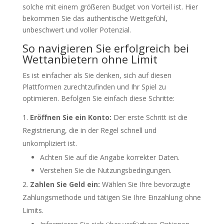
solche mit einem größeren Budget von Vorteil ist. Hier
bekommen Sie das authentische Wettgefühl,
unbeschwert und voller Potenzial.
So navigieren Sie erfolgreich bei
Wettanbietern ohne Limit
Es ist einfacher als Sie denken, sich auf diesen
Plattformen zurechtzufinden und Ihr Spiel zu
optimieren. Befolgen Sie einfach diese Schritte:
Eröffnen Sie ein Konto:
Der erste Schritt ist die
Registrierung, die in der Regel schnell und
unkompliziert ist.
Achten Sie auf die Angabe korrekter Daten.
Verstehen Sie die Nutzungsbedingungen.
Zahlen Sie Geld ein:
Wählen Sie Ihre bevorzugte
Zahlungsmethode und tätigen Sie Ihre Einzahlung ohne
Limits.