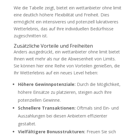
Wie die Tabelle zeigt, bietet ein wettanbieter ohne limit
eine deutlich höhere Flexibilität und Freiheit. Dies
ermöglicht ein intensiveres und potenziell lukrativeres
Wetterlebnis, das auf Ihre individuellen Bedürfnisse
zugeschnitten ist.
Zusätzliche Vorteile und Freiheiten
Anders ausgedrückt, ein wettanbieter ohne limit bietet
Ihnen weit mehr als nur die Abwesenheit von Limits.
Sie können hier eine Reihe von Vorteilen genießen, die
Ihr Wetterlebnis auf ein neues Level heben:
Höhere Gewinnpotenziale:
Durch die Möglichkeit,
höhere Einsätze zu platzieren, steigen auch Ihre
potenziellen Gewinne.
Schnellere Transaktionen:
Oftmals sind Ein- und
Auszahlungen bei diesen Anbietern effizienter
gestaltet.
Vielfältigere Bonusstrukturen:
Freuen Sie sich