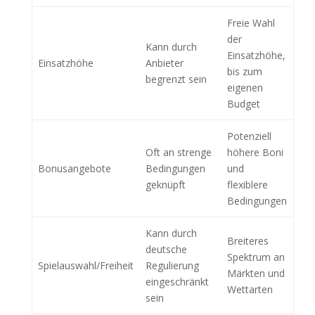
Freie Wahl
der
Kann durch
Einsatzhöhe,
Einsatzhöhe
Anbieter
bis zum
begrenzt sein
eigenen
Budget
Potenziell
Oft an strenge
höhere Boni
Bonusangebote
Bedingungen
und
geknüpft
flexiblere
Bedingungen
Kann durch
Breiteres
deutsche
Spektrum an
Spielauswahl/Freiheit
Regulierung
Märkten und
eingeschränkt
Wettarten
sein