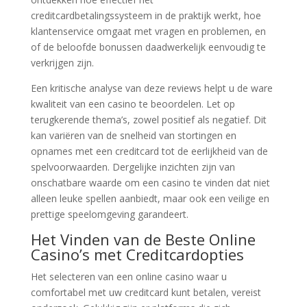
creditcardbetalingssysteem in de praktijk werkt, hoe
klantenservice omgaat met vragen en problemen, en
of de beloofde bonussen daadwerkelijk eenvoudig te
verkrijgen zijn.
Een kritische analyse van deze reviews helpt u de ware
kwaliteit van een casino te beoordelen. Let op
terugkerende thema’s, zowel positief als negatief. Dit
kan variëren van de snelheid van stortingen en
opnames met een creditcard tot de eerlijkheid van de
spelvoorwaarden. Dergelijke inzichten zijn van
onschatbare waarde om een casino te vinden dat niet
alleen leuke spellen aanbiedt, maar ook een veilige en
prettige speelomgeving garandeert.
Het Vinden van de Beste Online
Casino’s met Creditcardopties
Het selecteren van een online casino waar u
comfortabel met uw creditcard kunt betalen, vereist