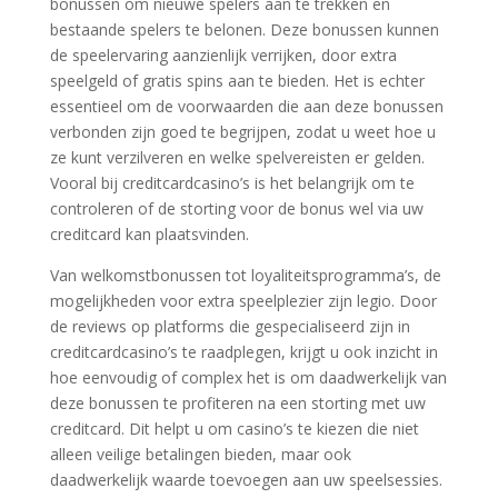
bonussen om nieuwe spelers aan te trekken en
bestaande spelers te belonen. Deze bonussen kunnen
de speelervaring aanzienlijk verrijken, door extra
speelgeld of gratis spins aan te bieden. Het is echter
essentieel om de voorwaarden die aan deze bonussen
verbonden zijn goed te begrijpen, zodat u weet hoe u
ze kunt verzilveren en welke spelvereisten er gelden.
Vooral bij creditcardcasino’s is het belangrijk om te
controleren of de storting voor de bonus wel via uw
creditcard kan plaatsvinden.
Van welkomstbonussen tot loyaliteitsprogramma’s, de
mogelijkheden voor extra speelplezier zijn legio. Door
de reviews op platforms die gespecialiseerd zijn in
creditcardcasino’s te raadplegen, krijgt u ook inzicht in
hoe eenvoudig of complex het is om daadwerkelijk van
deze bonussen te profiteren na een storting met uw
creditcard. Dit helpt u om casino’s te kiezen die niet
alleen veilige betalingen bieden, maar ook
daadwerkelijk waarde toevoegen aan uw speelsessies.