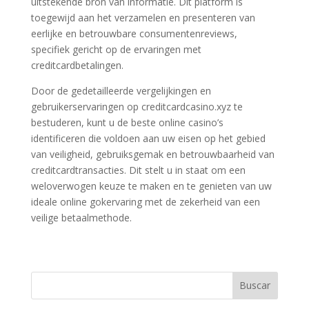
uitstekende bron van informatie. Dit platform is
toegewijd aan het verzamelen en presenteren van
eerlijke en betrouwbare consumentenreviews,
specifiek gericht op de ervaringen met
creditcardbetalingen.
Door de gedetailleerde vergelijkingen en
gebruikerservaringen op creditcardcasino.xyz te
bestuderen, kunt u de beste online casino’s
identificeren die voldoen aan uw eisen op het gebied
van veiligheid, gebruiksgemak en betrouwbaarheid van
creditcardtransacties. Dit stelt u in staat om een
weloverwogen keuze te maken en te genieten van uw
ideale online gokervaring met de zekerheid van een
veilige betaalmethode.