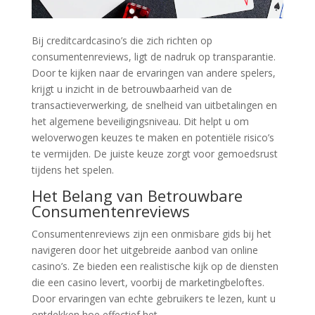
Bij creditcardcasino’s die zich richten op
consumentenreviews, ligt de nadruk op transparantie.
Door te kijken naar de ervaringen van andere spelers,
krijgt u inzicht in de betrouwbaarheid van de
transactieverwerking, de snelheid van uitbetalingen en
het algemene beveiligingsniveau. Dit helpt u om
weloverwogen keuzes te maken en potentiële risico’s
te vermijden. De juiste keuze zorgt voor gemoedsrust
tijdens het spelen.
Het Belang van Betrouwbare
Consumentenreviews
Consumentenreviews zijn een onmisbare gids bij het
navigeren door het uitgebreide aanbod van online
casino’s. Ze bieden een realistische kijk op de diensten
die een casino levert, voorbij de marketingbeloftes.
Door ervaringen van echte gebruikers te lezen, kunt u
ontdekken hoe effectief het