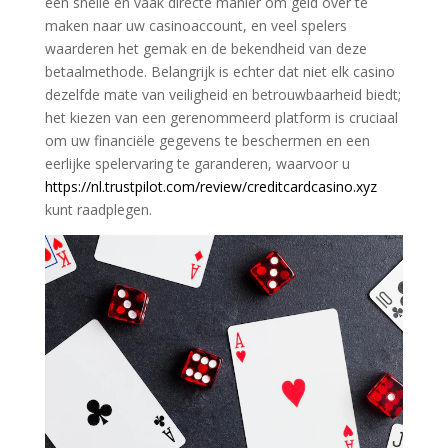
een snelle en vaak directe manier om geld over te
maken naar uw casinoaccount, en veel spelers
waarderen het gemak en de bekendheid van deze
betaalmethode. Belangrijk is echter dat niet elk casino
dezelfde mate van veiligheid en betrouwbaarheid biedt;
het kiezen van een gerenommeerd platform is cruciaal
om uw financiële gegevens te beschermen en een
eerlijke spelervaring te garanderen, waarvoor u
https://nl.trustpilot.com/review/creditcardcasino.xyz
kunt raadplegen.