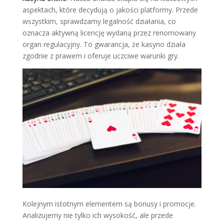
aspektach, które decydują o jakości platformy. Przede
wszystkim, sprawdzamy legalność działania, co
oznacza aktywną licencję wydaną przez renomowany
organ regulacyjny. To gwarancja, że kasyno działa
zgodnie z prawem i oferuje uczciwe warunki gry.
Kolejnym istotnym elementem są bonusy i promocje.
Analizujemy nie tylko ich wysokość, ale przede