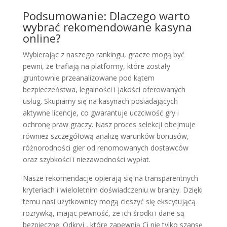
Podsumowanie: Dlaczego warto
wybrać rekomendowane kasyna
online?
Wybierając z naszego rankingu, gracze mogą być
pewni, że trafiają na platformy, które zostały
gruntownie przeanalizowane pod kątem
bezpieczeństwa, legalności i jakości oferowanych
usług. Skupiamy się na kasynach posiadających
aktywne licencje, co gwarantuje uczciwość gry i
ochronę praw graczy. Nasz proces selekcji obejmuje
również szczegółową analizę warunków bonusów,
różnorodności gier od renomowanych dostawców
oraz szybkości i niezawodności wypłat.
Nasze rekomendacje opierają się na transparentnych
kryteriach i wieloletnim doświadczeniu w branży. Dzięki
temu nasi użytkownicy mogą cieszyć się ekscytującą
rozrywką, mając pewność, że ich środki i dane są
bezpieczne. Odkryj , które zapewnią Ci nie tylko szansę