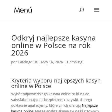
Odkryj najlepsze kasyna
online w Polsce na rok
2026
por
CatalogoCR
|
May 16, 2026
|
Gambling
Kryteria wyboru najlepszych kasyn
online w Polsce
Wybór odpowiedniego kasyna online to klucz do
satysfakcjonującej i bezpiecznej rozrywki, dlatego
dokładnie analizujemy, które z nich oferują
Najlepsze
kasyna online
. Nasza analiza skupia się na kluczowych