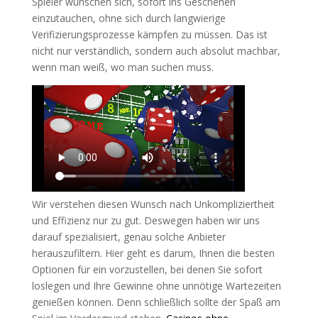
Spieler wünschen sich, sofort ins Geschehen
einzutauchen, ohne sich durch langwierige
Verifizierungsprozesse kämpfen zu müssen. Das ist
nicht nur verständlich, sondern auch absolut machbar,
wenn man weiß, wo man suchen muss.
Wir verstehen diesen Wunsch nach Unkompliziertheit
und Effizienz nur zu gut. Deswegen haben wir uns
darauf spezialisiert, genau solche Anbieter
herauszufiltern. Hier geht es darum, Ihnen die besten
Optionen für ein vorzustellen, bei denen Sie sofort
loslegen und Ihre Gewinne ohne unnötige Wartezeiten
genießen können. Denn schließlich sollte der Spaß am