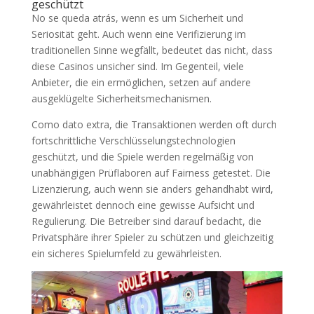
geschützt
No se queda atrás, wenn es um Sicherheit und
Seriosität geht. Auch wenn eine Verifizierung im
traditionellen Sinne wegfällt, bedeutet das nicht, dass
diese Casinos unsicher sind. Im Gegenteil, viele
Anbieter, die ein ermöglichen, setzen auf andere
ausgeklügelte Sicherheitsmechanismen.
Como dato extra, die Transaktionen werden oft durch
fortschrittliche Verschlüsselungstechnologien
geschützt, und die Spiele werden regelmäßig von
unabhängigen Prüflaboren auf Fairness getestet. Die
Lizenzierung, auch wenn sie anders gehandhabt wird,
gewährleistet dennoch eine gewisse Aufsicht und
Regulierung. Die Betreiber sind darauf bedacht, die
Privatsphäre ihrer Spieler zu schützen und gleichzeitig
ein sicheres Spielumfeld zu gewährleisten.