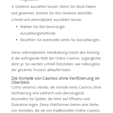
Gewinne auszahlen lassen: Wenn Sie Glück haben
und gewinnen, können Sie Ihre Gewinne ebenfalls
schnell und unkompliziert auszahlen lassen.
Wählen Sie Ihre bevorzugte
Auszahlungsmethode.
Beachten Sie eventuelle Limits für Auszahlungen.
Diese unkomplizierte Handhabung macht den Einstieg
in die aufregende Welt der Online-Casinos zugänglicher
denn je. Sie werden schnell feststellen, wie reibungslos
der gesamte Prozess ablaufen kann.
Die Vorteile von Casinos ohne Verifizierung im
Überblick
Como venimos viendo, die Vorteile eines Casinos ohne
Verifizierung sind zahlreich und überzeugend,
besonders für Spieler, die Wert auf Effizienz und
Diskretion legen. Diese Plattformen bieten eine Reihe
von Vorteilen, die sie von traditionellen Online-Casinos