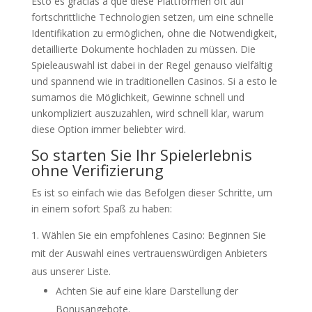
Esto es gracias a que diese Plattformen oft auf
fortschrittliche Technologien setzen, um eine schnelle
Identifikation zu ermöglichen, ohne die Notwendigkeit,
detaillierte Dokumente hochladen zu müssen. Die
Spieleauswahl ist dabei in der Regel genauso vielfältig
und spannend wie in traditionellen Casinos. Si a esto le
sumamos die Möglichkeit, Gewinne schnell und
unkompliziert auszuzahlen, wird schnell klar, warum
diese Option immer beliebter wird.
So starten Sie Ihr Spielerlebnis
ohne Verifizierung
Es ist so einfach wie das Befolgen dieser Schritte, um
in einem sofort Spaß zu haben:
Wählen Sie ein empfohlenes Casino: Beginnen Sie
mit der Auswahl eines vertrauenswürdigen Anbieters
aus unserer Liste.
Achten Sie auf eine klare Darstellung der
Bonusangebote.