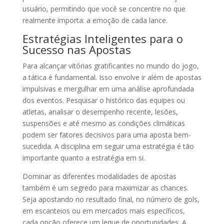
usuário, permitindo que você se concentre no que
realmente importa: a emoção de cada lance.
Estratégias Inteligentes para o
Sucesso nas Apostas
Para alcançar vitórias gratificantes no mundo do jogo,
a tática é fundamental. Isso envolve ir além de apostas
impulsivas e mergulhar em uma análise aprofundada
dos eventos. Pesquisar o histórico das equipes ou
atletas, analisar o desempenho recente, lesões,
suspensões e até mesmo as condições climáticas
podem ser fatores decisivos para uma aposta bem-
sucedida. A disciplina em seguir uma estratégia é tão
importante quanto a estratégia em si.
Dominar as diferentes modalidades de apostas
também é um segredo para maximizar as chances.
Seja apostando no resultado final, no número de gols,
em escanteios ou em mercados mais específicos,
cada opção oferece um leque de oportunidades. A