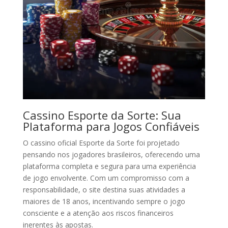
Cassino Esporte da Sorte: Sua
Plataforma para Jogos Confiáveis
O cassino oficial Esporte da Sorte foi projetado
pensando nos jogadores brasileiros, oferecendo uma
plataforma completa e segura para uma experiência
de jogo envolvente. Com um compromisso com a
responsabilidade, o site destina suas atividades a
maiores de 18 anos, incentivando sempre o jogo
consciente e a atenção aos riscos financeiros
inerentes às apostas.