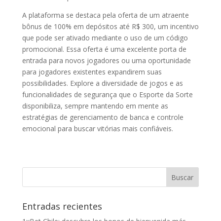
A plataforma se destaca pela oferta de um atraente
bônus de 100% em depósitos até R$ 300, um incentivo
que pode ser ativado mediante o uso de um código
promocional. Essa oferta é uma excelente porta de
entrada para novos jogadores ou uma oportunidade
para jogadores existentes expandirem suas
possibilidades. Explore a diversidade de jogos e as
funcionalidades de segurança que o Esporte da Sorte
disponibiliza, sempre mantendo em mente as
estratégias de gerenciamento de banca e controle
emocional para buscar vitórias mais confiáveis.
Entradas recientes