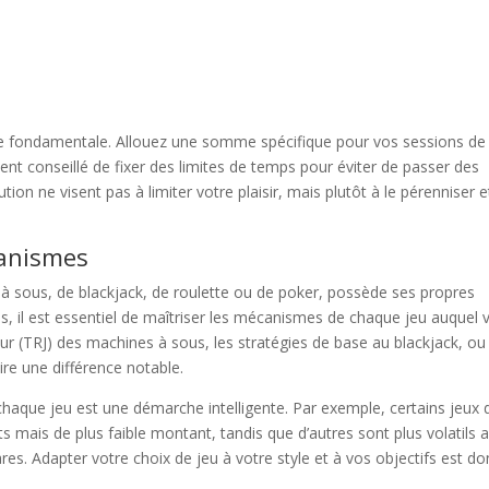
e fondamentale. Allouez une somme spécifique pour vos sessions de
nt conseillé de fixer des limites de temps pour éviter de passer des
on ne visent pas à limiter votre plaisir, mais plutôt à le pérenniser e
canismes
 à sous, de blackjack, de roulette ou de poker, possède ses propres
es, il est essentiel de maîtriser les mécanismes de chaque jeu auquel 
ur (TRJ) des machines à sous, les stratégies de base au blackjack, ou
ire une différence notable.
 chaque jeu est une démarche intelligente. Par exemple, certains jeux 
 mais de plus faible montant, tandis que d’autres sont plus volatils 
res. Adapter votre choix de jeu à votre style et à vos objectifs est do