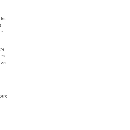
 les
s
le
tre
ses
rver
otre