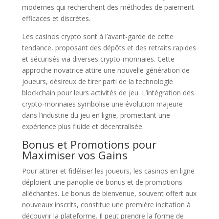
modernes qui recherchent des méthodes de paiement
efficaces et discrètes.
Les casinos crypto sont à l’avant-garde de cette
tendance, proposant des dépôts et des retraits rapides
et sécurisés via diverses crypto-monnaies. Cette
approche novatrice attire une nouvelle génération de
joueurs, désireux de tirer parti de la technologie
blockchain pour leurs activités de jeu. L’intégration des
crypto-monnaies symbolise une évolution majeure
dans l’industrie du jeu en ligne, promettant une
expérience plus fluide et décentralisée.
Bonus et Promotions pour
Maximiser vos Gains
Pour attirer et fidéliser les joueurs, les casinos en ligne
déploient une panoplie de bonus et de promotions
alléchantes. Le bonus de bienvenue, souvent offert aux
nouveaux inscrits, constitue une première incitation à
découvrir la plateforme. Il peut prendre la forme de