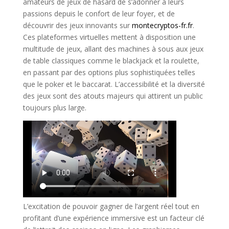
amateurs de jeux de hasard de s’adonner à leurs
passions depuis le confort de leur foyer, et de
découvrir des jeux innovants sur
montecryptos-fr.fr
.
Ces plateformes virtuelles mettent à disposition une
multitude de jeux, allant des machines à sous aux jeux
de table classiques comme le blackjack et la roulette,
en passant par des options plus sophistiquées telles
que le poker et le baccarat. L’accessibilité et la diversité
des jeux sont des atouts majeurs qui attirent un public
toujours plus large.
L’excitation de pouvoir gagner de l’argent réel tout en
profitant d’une expérience immersive est un facteur clé