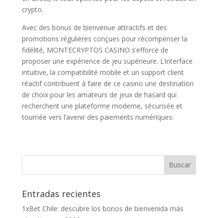
crypto.
Avec des bonus de bienvenue attractifs et des
promotions régulières conçues pour récompenser la
fidélité, MONTECRYPTOS CASINO s’efforce de
proposer une expérience de jeu supérieure. L’interface
intuitive, la compatibilité mobile et un support client
réactif contribuent à faire de ce casino une destination
de choix pour les amateurs de jeux de hasard qui
recherchent une plateforme moderne, sécurisée et
tournée vers l’avenir des paiements numériques.
Entradas recientes
1xBet Chile: descubre los bonos de bienvenida más