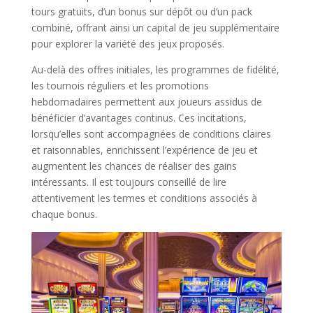
tours gratuits, d’un bonus sur dépôt ou d’un pack
combiné, offrant ainsi un capital de jeu supplémentaire
pour explorer la variété des jeux proposés.
Au-delà des offres initiales, les programmes de fidélité,
les tournois réguliers et les promotions
hebdomadaires permettent aux joueurs assidus de
bénéficier d’avantages continus. Ces incitations,
lorsqu’elles sont accompagnées de conditions claires
et raisonnables, enrichissent l’expérience de jeu et
augmentent les chances de réaliser des gains
intéressants. Il est toujours conseillé de lire
attentivement les termes et conditions associés à
chaque bonus.