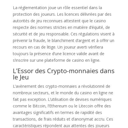
La réglementation joue un rôle essentiel dans la
protection des joueurs. Les licences délivrées par des
autorités de jeu reconnues attestent que le casino
respecte des normes strictes en matière d’équité, de
sécurité et de jeu responsable. Ces régulations visent à
prévenir la fraude, le blanchiment d’argent et à offrir un
recours en cas de litige. Un joueur averti vérifiera
toujours la présence d’une licence valide avant de
s’inscrire sur une plateforme de casino en ligne.
L’Essor des Crypto-monnaies dans
le Jeu
L’avènement des crypto-monnaies a révolutionné de
nombreux secteurs, et le monde du casino en ligne ne
fait pas exception. L’utilisation de devises numériques
comme le Bitcoin, l’Ethereum ou le Litecoin offre des
avantages significatifs en termes de rapidité des
transactions, de frais réduits et d’anonymat accru. Ces
caractéristiques répondent aux attentes des joueurs