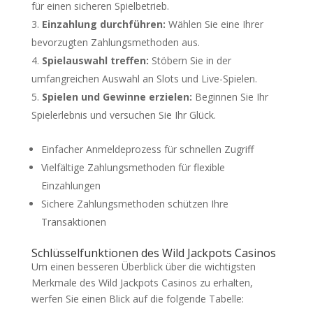
für einen sicheren Spielbetrieb.
Einzahlung durchführen:
Wählen Sie eine Ihrer
bevorzugten Zahlungsmethoden aus.
Spielauswahl treffen:
Stöbern Sie in der
umfangreichen Auswahl an Slots und Live-Spielen.
Spielen und Gewinne erzielen:
Beginnen Sie Ihr
Spielerlebnis und versuchen Sie Ihr Glück.
Einfacher Anmeldeprozess für schnellen Zugriff
Vielfältige Zahlungsmethoden für flexible
Einzahlungen
Sichere Zahlungsmethoden schützen Ihre
Transaktionen
Schlüsselfunktionen des Wild Jackpots Casinos
Um einen besseren Überblick über die wichtigsten
Merkmale des Wild Jackpots Casinos zu erhalten,
werfen Sie einen Blick auf die folgende Tabelle: