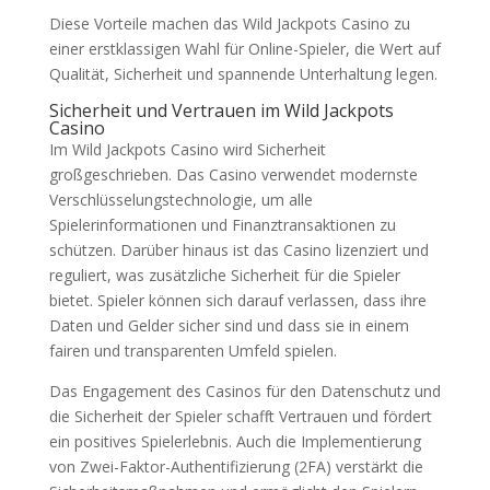
Diese Vorteile machen das Wild Jackpots Casino zu
einer erstklassigen Wahl für Online-Spieler, die Wert auf
Qualität, Sicherheit und spannende Unterhaltung legen.
Sicherheit und Vertrauen im Wild Jackpots
Casino
Im Wild Jackpots Casino wird Sicherheit
großgeschrieben. Das Casino verwendet modernste
Verschlüsselungstechnologie, um alle
Spielerinformationen und Finanztransaktionen zu
schützen. Darüber hinaus ist das Casino lizenziert und
reguliert, was zusätzliche Sicherheit für die Spieler
bietet. Spieler können sich darauf verlassen, dass ihre
Daten und Gelder sicher sind und dass sie in einem
fairen und transparenten Umfeld spielen.
Das Engagement des Casinos für den Datenschutz und
die Sicherheit der Spieler schafft Vertrauen und fördert
ein positives Spielerlebnis. Auch die Implementierung
von Zwei-Faktor-Authentifizierung (2FA) verstärkt die