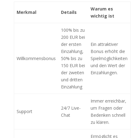
Warum es
Merkmal
Details
wichtig ist
100% bis zu
200 EUR bei
der ersten
Ein attraktiver
Einzahlung,
Bonus erhöht die
Willkommensbonus
50% bis zu
Spielmöglichkeiten
150 EUR bei
und den Wert der
der zweiten
Einzahlungen.
und dritten
Einzahlung
Immer erreichbar,
24/7 Live-
um Fragen oder
Support
Chat
Bedenken schnell
zu klären.
Ermöglicht es