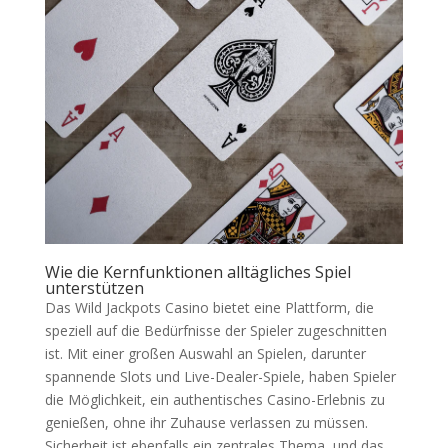
Wie die Kernfunktionen alltägliches Spiel
unterstützen
Das Wild Jackpots Casino bietet eine Plattform, die
speziell auf die Bedürfnisse der Spieler zugeschnitten
ist. Mit einer großen Auswahl an Spielen, darunter
spannende Slots und Live-Dealer-Spiele, haben Spieler
die Möglichkeit, ein authentisches Casino-Erlebnis zu
genießen, ohne ihr Zuhause verlassen zu müssen.
Sicherheit ist ebenfalls ein zentrales Thema, und das