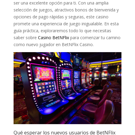
ser una excelente opción para ti. Con una amplia
selección de juegos, atractivos bonos de bienvenida y
opciones de pago rápidas y seguras, este casino
promete una experiencia de juego inigualable. En esta
guía práctica, exploraremos todo lo que necesitas
saber sobre
Casino BetNFlix
para comenzar tu camino
como nuevo jugador en BetNFlix Casino.
Qué esperar los nuevos usuarios de BetNFlix