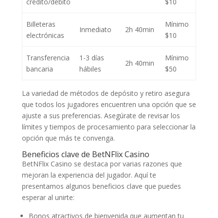
crédito/débito
$10
Billeteras
Mínimo
Inmediato
2h 40min
electrónicas
$10
Transferencia
1-3 días
Mínimo
2h 40min
bancaria
hábiles
$50
La variedad de métodos de depósito y retiro asegura
que todos los jugadores encuentren una opción que se
ajuste a sus preferencias. Asegúrate de revisar los
límites y tiempos de procesamiento para seleccionar la
opción que más te convenga.
Beneficios clave de BetNFlix Casino
BetNFlix Casino se destaca por varias razones que
mejoran la experiencia del jugador. Aquí te
presentamos algunos beneficios clave que puedes
esperar al unirte:
Bonos atractivos de bienvenida que aumentan tu