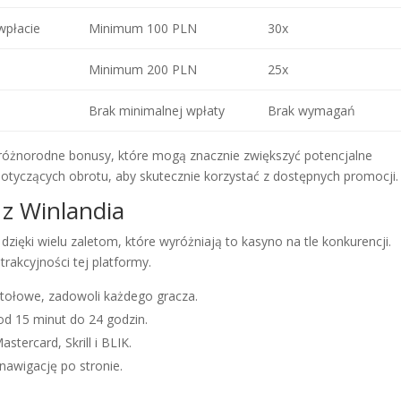
wpłacie
Minimum 100 PLN
30x
Minimum 200 PLN
25x
Brak minimalnej wpłaty
Brak wymagań
e różnorodne bonusy, które mogą znacznie zwiększyć potencjalne
tyczących obrotu, aby skutecznie korzystać z dostępnych promocji.
 z Winlandia
dzięki wielu zaletom, które wyróżniają to kasyno na tle konkurencji.
rakcyjności tej platformy.
stołowe, zadowoli każdego gracza.
od 15 minut do 24 godzin.
stercard, Skrill i BLIK.
 nawigację po stronie.