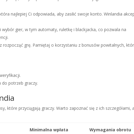
tóra najlepiej Ci odpowiada, aby zasilić swoje konto. Winlandia akce
i wybór gier, w tym automaty, ruletkę i blackjacka, co pozwala na
ncji.
rozpocząć grę. Pamiętaj o korzystaniu z bonusów powitalnych, któr
ryfikacji.
 do potrzeb graczy.
ndia
, które przyciągają graczy. Warto zapoznać się z ich szczegółami, 
Minimalna wpłata
Wymagania obrotu