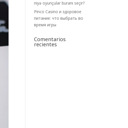
niyə oyunçular buranı seçir?
Pinco Casino и здоровое
питание: что выбрать во
время игры
Comentarios
recientes