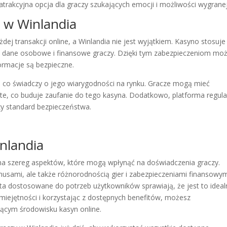
 atrakcyjna opcja dla graczy szukających emocji i możliwości wygranej
o w Winlandia
j transakcji online, a Winlandia nie jest wyjątkiem. Kasyno stosuje
ć dane osobowe i finansowe graczy. Dzięki tym zabezpieczeniom mo
ormacje są bezpieczne.
, co świadczy o jego wiarygodności na rynku. Gracze mogą mieć
ste, co buduje zaufanie do tego kasyna. Dodatkowo, platforma regula
y standard bezpieczeństwa.
nlandia
ma szereg aspektów, które mogą wpłynąć na doświadczenia graczy.
onusami, ale także różnorodnością gier i zabezpieczeniami finansowym
ta dostosowane do potrzeb użytkowników sprawiają, że jest to ideal
miejętności i korzystając z dostępnych benefitów, możesz
ącym środowisku kasyn online.