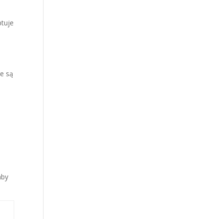
ptuje
e są
aby