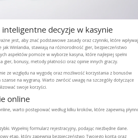
 inteligentne decyzje w kasynie
 ważne jest, aby znać podstawowe zasady oraz czynniki, które wpływa
ie jak Winlandia, stawiają na różnorodność gier, bezpieczeństwo
 tych aspektów pomoże w wyborze kasyna, które najlepiej spełni
a gier, bonusy, metody płatności oraz opinie innych graczy.
ównie ze względu na wygodę oraz możliwość korzystania z bonusów
h szanse na wygraną. Warto zwrócić uwagę na szczegóły dotyczące
lizować swoje korzyści.
ie online
nline, warto postępować według kilku kroków, które zapewnią płynno
 szybki. Wypełnij formularz rejestracyjny, podając niezbędne dane.
zowy etap, który zapewnia bezpieczeństwo Twojego konta oraz