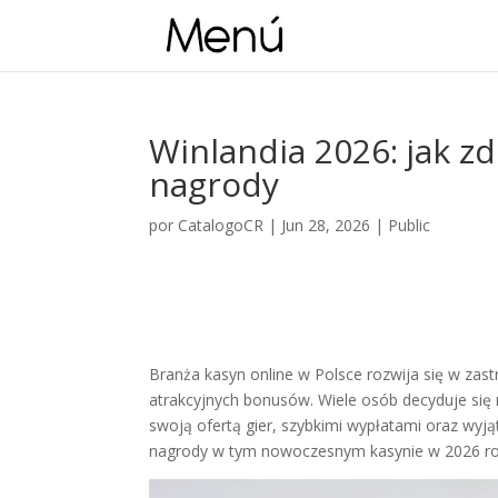
Winlandia 2026: jak z
nagrody
por
CatalogoCR
|
Jun 28, 2026
|
Public
Branża kasyn online w Polsce rozwija się w zas
atrakcyjnych bonusów. Wiele osób decyduje się n
swoją ofertą gier, szybkimi wypłatami oraz wyj
nagrody w tym nowoczesnym kasynie w 2026 ro