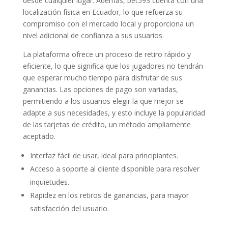
desde cualquier lugar. Además, bet593 cuenta con una
localización física en Ecuador, lo que refuerza su
compromiso con el mercado local y proporciona un
nivel adicional de confianza a sus usuarios.
La plataforma ofrece un proceso de retiro rápido y
eficiente, lo que significa que los jugadores no tendrán
que esperar mucho tiempo para disfrutar de sus
ganancias. Las opciones de pago son variadas,
permitiendo a los usuarios elegir la que mejor se
adapte a sus necesidades, y esto incluye la popularidad
de las tarjetas de crédito, un método ampliamente
aceptado.
Interfaz fácil de usar, ideal para principiantes.
Acceso a soporte al cliente disponible para resolver
inquietudes.
Rapidez en los retiros de ganancias, para mayor
satisfacción del usuario.