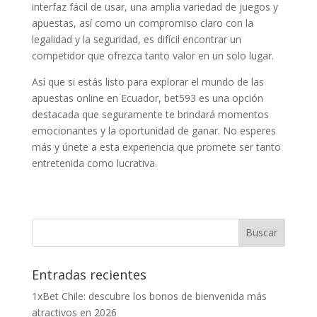
interfaz fácil de usar, una amplia variedad de juegos y
apuestas, así como un compromiso claro con la
legalidad y la seguridad, es difícil encontrar un
competidor que ofrezca tanto valor en un solo lugar.
Así que si estás listo para explorar el mundo de las
apuestas online en Ecuador, bet593 es una opción
destacada que seguramente te brindará momentos
emocionantes y la oportunidad de ganar. No esperes
más y únete a esta experiencia que promete ser tanto
entretenida como lucrativa.
Entradas recientes
1xBet Chile: descubre los bonos de bienvenida más
atractivos en 2026