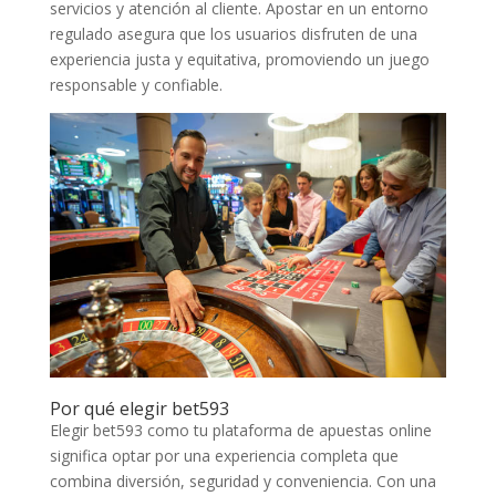
servicios y atención al cliente. Apostar en un entorno
regulado asegura que los usuarios disfruten de una
experiencia justa y equitativa, promoviendo un juego
responsable y confiable.
Por qué elegir bet593
Elegir bet593 como tu plataforma de apuestas online
significa optar por una experiencia completa que
combina diversión, seguridad y conveniencia. Con una