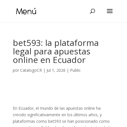
bet593: la plataforma
legal para apuestas
online en Ecuador
por
CatalogoCR
|
Jul 1, 2026
|
Public
En Ecuador, el mundo de las apuestas online ha
crecido significativamente en los últimos años, y
plataformas como bet593 se han posicionado como