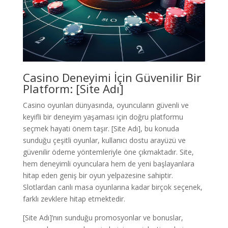
Casino Deneyimi İçin Güvenilir Bir
Platform: [Site Adı]
Casino oyunları dünyasında, oyuncuların güvenli ve
keyifli bir deneyim yaşaması için doğru platformu
seçmek hayati önem taşır. [Site Adı], bu konuda
sunduğu çeşitli oyunlar, kullanıcı dostu arayüzü ve
güvenilir ödeme yöntemleriyle öne çıkmaktadır. Site,
hem deneyimli oyunculara hem de yeni başlayanlara
hitap eden geniş bir oyun yelpazesine sahiptir.
Slotlardan canlı masa oyunlarına kadar birçok seçenek,
farklı zevklere hitap etmektedir.
[Site Adı]’nın sunduğu promosyonlar ve bonuslar,