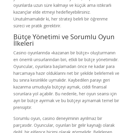
oyunlarda uzun süre kalmayı ve küçük ama istikrarlı
kazançlar elde etmeyi hedefleyebilirsiniz.
Unutulmamalıdır ki, her strateji belirli bir öğrenme
süreci ve pratik gerektirir.
Bütçe Yönetimi ve Sorumlu Oyun
İlkeleri
Casino oyunlarında «kazanan bir bütçe» oluşturmanın
en önemli unsurlarından biri, etkili bir bütçe yönetimidir.
Oyuncular, oyunlara başlamadan önce ne kadar para
harcamaya hazır olduklarını net bir şekilde belirlemeli ve
bu sınıra kesinlikle uymalıdır. Kaybedilen parayı geri
kazanma umuduyla bütçeyi aşmak, ciddi finansal
sorunlara yol açabilir. Bu nedenle, her oyun seansı için
ayrı bir bütçe ayırmak ve bu bütçeyi aşmamak temel bir
prensiptir.
Sorumlu oyun, casino deneyiminin ayrılmaz bir
parçasıdır. Oyuncular, oyunları bir gelir kaynağı olarak
değil, bir eğlence biçimi olarak görmelidir. Belirlenen