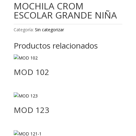
MOCHILA CROM
ESCOLAR GRANDE NIÑA
Categoría:
Sin categorizar
Productos relacionados
MOD 102
MOD 123