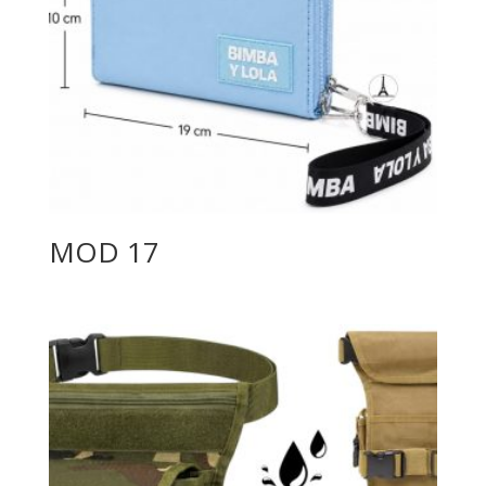
MOD 17