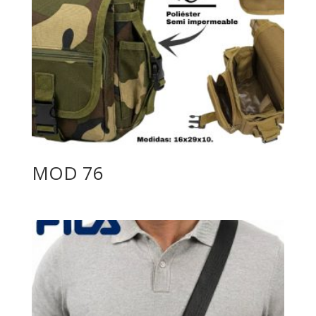
MOD 76