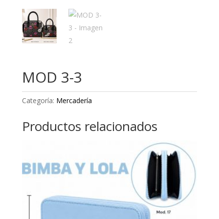
MOD 3-3
Categoría:
Mercadería
Productos relacionados