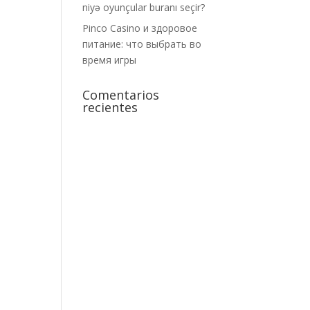
niyə oyunçular buranı seçir?
Pinco Casino и здоровое
питание: что выбрать во
время игры
Comentarios
recientes