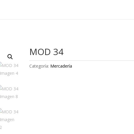
MOD 34
Categoría:
Mercadería