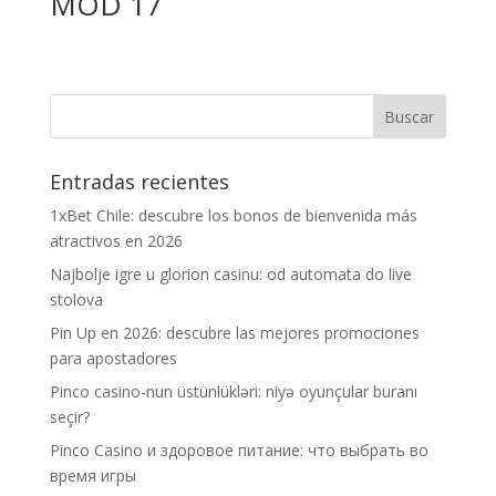
MOD 17
Entradas recientes
1xBet Chile: descubre los bonos de bienvenida más
atractivos en 2026
Najbolje igre u glorion casinu: od automata do live
stolova
Pin Up en 2026: descubre las mejores promociones
para apostadores
Pinco casino-nun üstünlükləri: niyə oyunçular buranı
seçir?
Pinco Casino и здоровое питание: что выбрать во
время игры