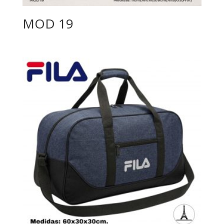
MOD 19