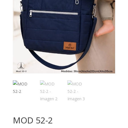
MOD 52-2