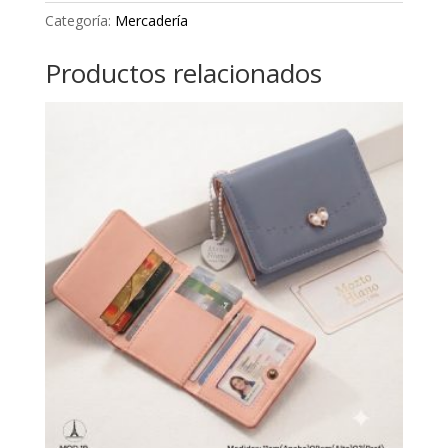
Categoría:
Mercadería
Productos relacionados