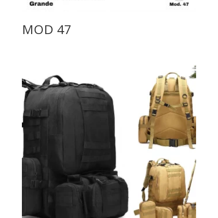
MOD 47