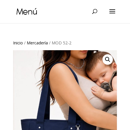
Inicio
/
Mercadería
/ MOD 52-2