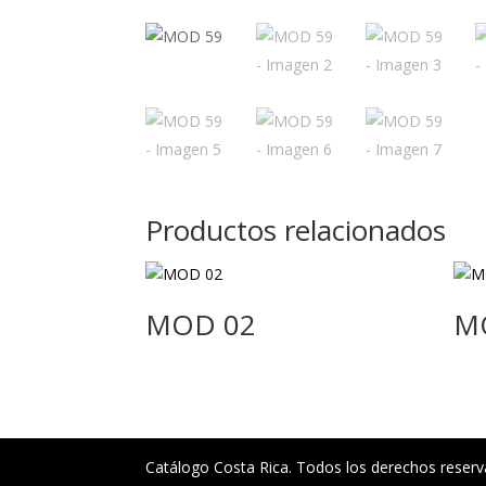
Productos relacionados
MOD 02
M
Catálogo Costa Rica. Todos los derechos rese