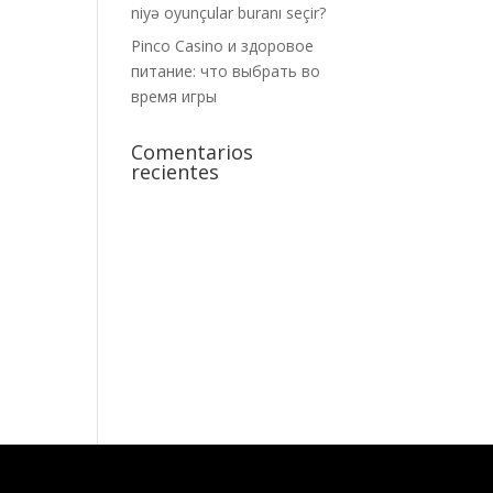
niyə oyunçular buranı seçir?
Pinco Casino и здоровое
питание: что выбрать во
время игры
Comentarios
recientes