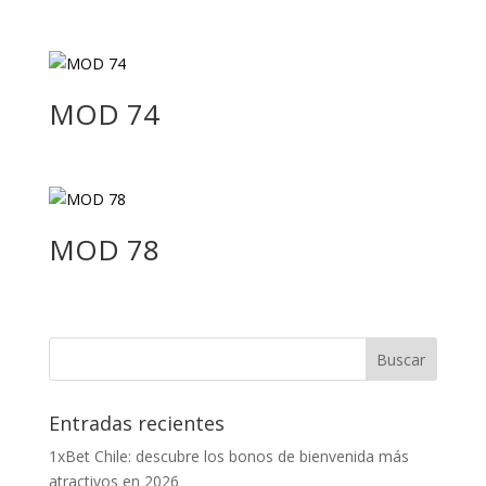
MOD 74
MOD 78
Entradas recientes
1xBet Chile: descubre los bonos de bienvenida más
atractivos en 2026