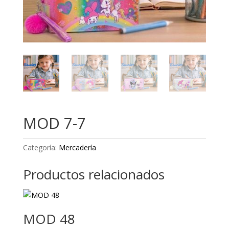
MOD 7-7
Categoría:
Mercadería
Productos relacionados
MOD 48