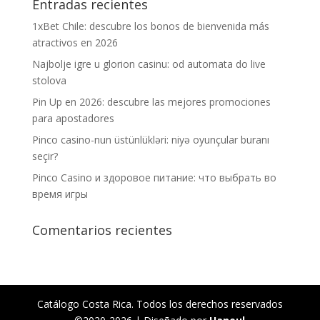
Entradas recientes
1xBet Chile: descubre los bonos de bienvenida más
atractivos en 2026
Najbolje igre u glorion casinu: od automata do live
stolova
Pin Up en 2026: descubre las mejores promociones
para apostadores
Pinco casino-nun üstünlükləri: niyə oyunçular buranı
seçir?
Pinco Casino и здоровое питание: что выбрать во
время игры
Comentarios recientes
Catálogo Costa Rica. Todos los derechos reservados