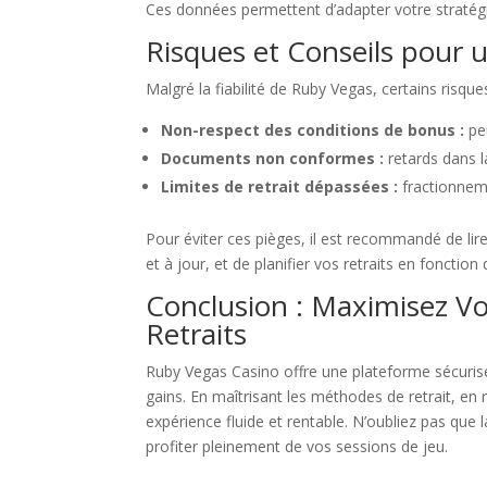
Ces données permettent d’adapter votre stratégie 
Risques et Conseils pour 
Malgré la fiabilité de Ruby Vegas, certains risque
Non-respect des conditions de bonus :
peu
Documents non conformes :
retards dans l
Limites de retrait dépassées :
fractionnem
Pour éviter ces pièges, il est recommandé de lir
et à jour, et de planifier vos retraits en fonctio
Conclusion : Maximisez V
Retraits
Ruby Vegas Casino offre une plateforme sécurisé
gains. En maîtrisant les méthodes de retrait, en 
expérience fluide et rentable. N’oubliez pas que 
profiter pleinement de vos sessions de jeu.