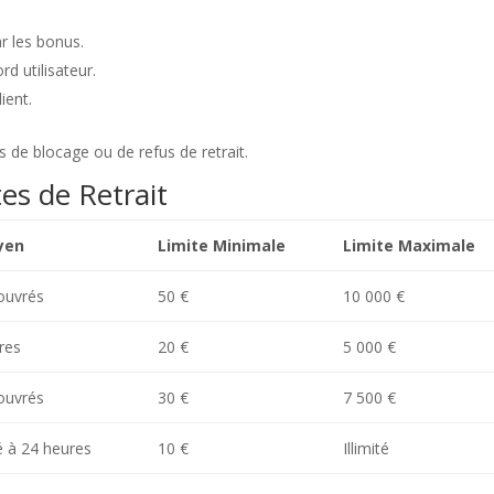
r les bonus.
d utilisateur.
ient.
s de blocage ou de refus de retrait.
tes de Retrait
yen
Limite Minimale
Limite Maximale
ouvrés
50 €
10 000 €
res
20 €
5 000 €
ouvrés
30 €
7 500 €
é à 24 heures
10 €
Illimité