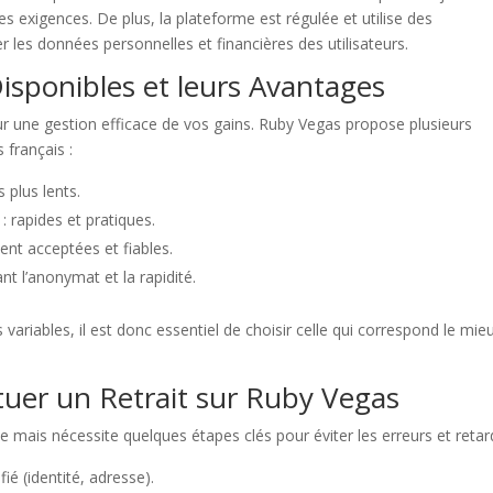
s exigences. De plus, la plateforme est régulée et utilise des
les données personnelles et financières des utilisateurs.
isponibles et leurs Avantages
ur une gestion efficace de vos gains. Ruby Vegas propose plusieurs
français :
 plus lents.
) : rapides et pratiques.
ent acceptées et fiables.
nt l’anonymat et la rapidité.
ariables, il est donc essentiel de choisir celle qui correspond le mie
tuer un Retrait sur Ruby Vegas
e mais nécessite quelques étapes clés pour éviter les erreurs et retar
ié (identité, adresse).