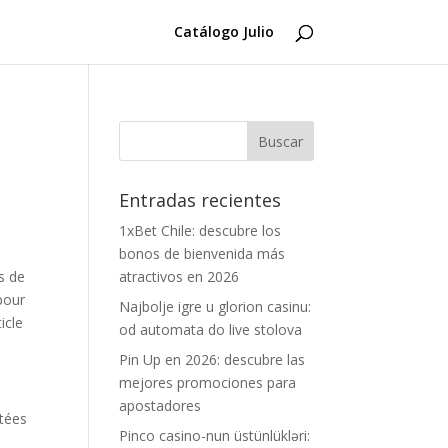
Catálogo Julio
Entradas recientes
1xBet Chile: descubre los
bonos de bienvenida más
s de
atractivos en 2026
pour
Najbolje igre u glorion casinu:
icle
od automata do live stolova
Pin Up en 2026: descubre las
mejores promociones para
apostadores
ptées
Pinco casino-nun üstünlükləri:
s