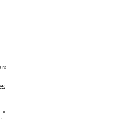
airs
es
s
 une
ur