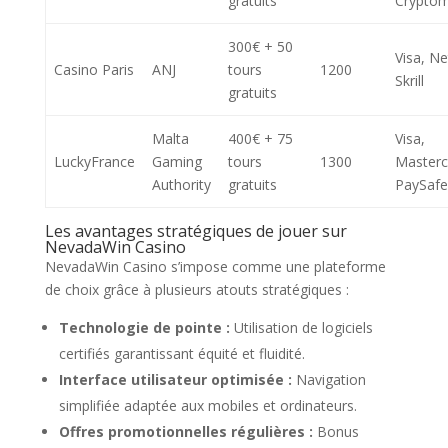
gratuits
Crypto
300€ + 50
Visa, Ne
Casino Paris
ANJ
tours
1200
Skrill
gratuits
Malta
400€ + 75
Visa,
LuckyFrance
Gaming
tours
1300
Masterc
Authority
gratuits
PaySafe
Les avantages stratégiques de jouer sur
NevadaWin Casino
NevadaWin Casino s’impose comme une plateforme
de choix grâce à plusieurs atouts stratégiques :
Technologie de pointe :
Utilisation de logiciels
certifiés garantissant équité et fluidité.
Interface utilisateur optimisée :
Navigation
simplifiée adaptée aux mobiles et ordinateurs.
Offres promotionnelles régulières :
Bonus