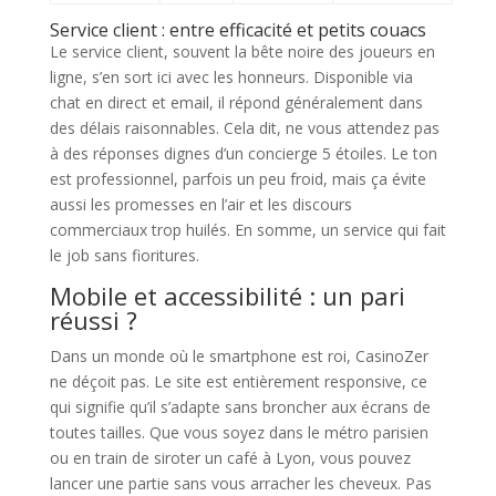
Service client : entre efficacité et petits couacs
Le service client, souvent la bête noire des joueurs en
ligne, s’en sort ici avec les honneurs. Disponible via
chat en direct et email, il répond généralement dans
des délais raisonnables. Cela dit, ne vous attendez pas
à des réponses dignes d’un concierge 5 étoiles. Le ton
est professionnel, parfois un peu froid, mais ça évite
aussi les promesses en l’air et les discours
commerciaux trop huilés. En somme, un service qui fait
le job sans fioritures.
Mobile et accessibilité : un pari
réussi ?
Dans un monde où le smartphone est roi, CasinoZer
ne déçoit pas. Le site est entièrement responsive, ce
qui signifie qu’il s’adapte sans broncher aux écrans de
toutes tailles. Que vous soyez dans le métro parisien
ou en train de siroter un café à Lyon, vous pouvez
lancer une partie sans vous arracher les cheveux. Pas