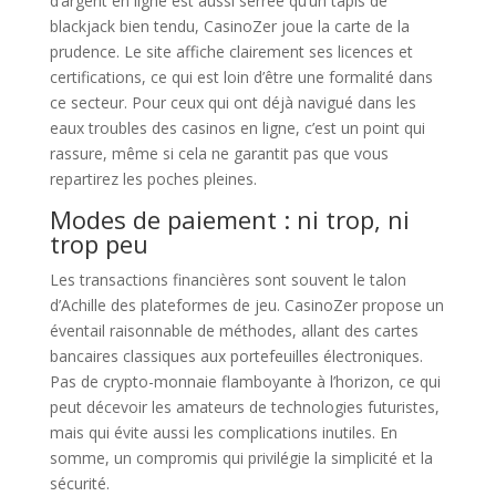
d’argent en ligne est aussi serrée qu’un tapis de
blackjack bien tendu, CasinoZer joue la carte de la
prudence. Le site affiche clairement ses licences et
certifications, ce qui est loin d’être une formalité dans
ce secteur. Pour ceux qui ont déjà navigué dans les
eaux troubles des casinos en ligne, c’est un point qui
rassure, même si cela ne garantit pas que vous
repartirez les poches pleines.
Modes de paiement : ni trop, ni
trop peu
Les transactions financières sont souvent le talon
d’Achille des plateformes de jeu. CasinoZer propose un
éventail raisonnable de méthodes, allant des cartes
bancaires classiques aux portefeuilles électroniques.
Pas de crypto-monnaie flamboyante à l’horizon, ce qui
peut décevoir les amateurs de technologies futuristes,
mais qui évite aussi les complications inutiles. En
somme, un compromis qui privilégie la simplicité et la
sécurité.