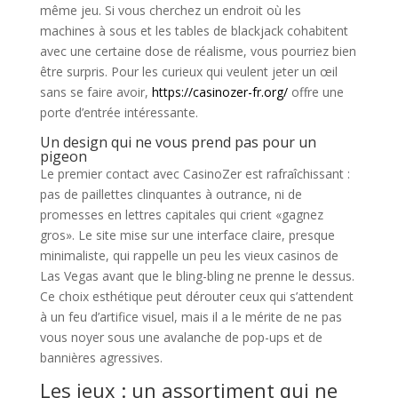
même jeu. Si vous cherchez un endroit où les
machines à sous et les tables de blackjack cohabitent
avec une certaine dose de réalisme, vous pourriez bien
être surpris. Pour les curieux qui veulent jeter un œil
sans se faire avoir,
https://casinozer-fr.org/
offre une
porte d’entrée intéressante.
Un design qui ne vous prend pas pour un
pigeon
Le premier contact avec CasinoZer est rafraîchissant :
pas de paillettes clinquantes à outrance, ni de
promesses en lettres capitales qui crient «gagnez
gros». Le site mise sur une interface claire, presque
minimaliste, qui rappelle un peu les vieux casinos de
Las Vegas avant que le bling-bling ne prenne le dessus.
Ce choix esthétique peut dérouter ceux qui s’attendent
à un feu d’artifice visuel, mais il a le mérite de ne pas
vous noyer sous une avalanche de pop-ups et de
bannières agressives.
Les jeux : un assortiment qui ne