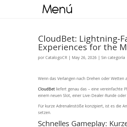
CloudBet: Lightning‑F
Experiences for the 
por
CatalogoCR
|
May 26, 2026
|
Sin categoría
Wenn das Verlangen nach Drehen oder Wetten a
CloudBet
liefert genau das – eine vereinfachte P
einem neuen Slot, einer Live-Dealer-Runde oder 
Für kurze Adrenalinstöße konzipiert, ist es die A
setzen.
Schnelles Gameplay: Kurze