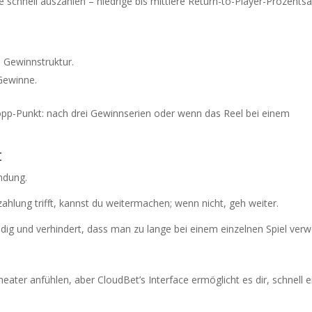
ie schnell auszahlen – niedrige bis mittlere Return-to-Player-Prozents
 Gewinnstruktur.
-Gewinne.
topp-Punkt: nach drei Gewinnserien oder wenn das Reel bei einem
t
indung.
zahlung trifft, kannst du weitermachen; wenn nicht, geh weiter.
ig und verhindert, dass man zu lange bei einem einzelnen Spiel verwe
ater anfühlen, aber CloudBet’s Interface ermöglicht es dir, schnell e