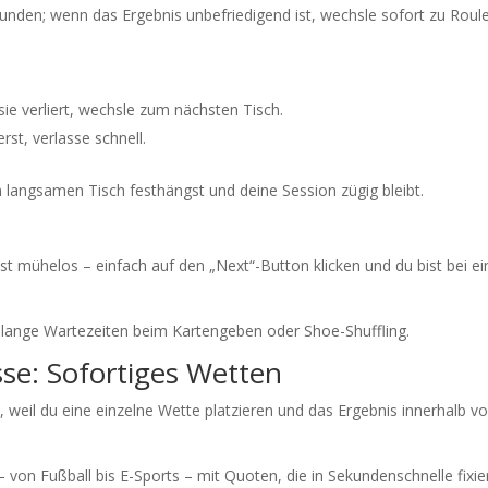
kunden; wenn das Ergebnis unbefriedigend ist, wechsle sofort zu Roul
sie verliert, wechsle zum nächsten Tisch.
rst, verlasse schnell.
m langsamen Tisch festhängst und deine Session zügig bleibt.
t mühelos – einfach auf den „Next“-Button klicken und du bist bei e
ne lange Wartezeiten beim Kartengeben oder Shoe-Shuffling.
e: Sofortiges Wetten
 weil du eine einzelne Wette platzieren und das Ergebnis innerhalb v
von Fußball bis E-Sports – mit Quoten, die in Sekundenschnelle fixie