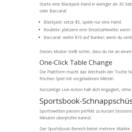
Starte eine Blackjack-Hand in weniger als 30 Se
oder Baccarat.
Blackjack: setze $5, spiele nur eine Hand.
Roulette: platziere eine Einzelzahlwette; wenn 
Baccarat: wette $10 auf Banker; wenn du verlie
Dieses Muster stellt sicher, dass du nie an eine
One‑Click Table Change
Die Plattform macht das Wechseln der Tische fas
frischen Spiel mit vorgeladenen Mitteln.
Kurzzeitige Live-Action hält dich engagiert, oh
Sportsbook-Schnappschüss
Sportswetten passen perfekt zu kurzen Sessions,
Minuten überprüfen kannst.
Der Sportsbook-Bereich bietet mehrere Märkte – 