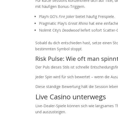
Für kurze Sessions konzentriere dich auf Titel, d
mit häufigen Bonus-Triggern.
Play’n GO’s
Fire Joker
bietet häufig Freispiele.
Pragmatic Play’s
Great Rhino
hat eine einfache
Nolimit City’s
Deadwood
liefert sofort Scatter
Sobald du dich entschieden hast, setze einen S
bestimmten Symbol stoppt.
Risk Pulse: Wie oft man spinn
Der Puls dieses Stils ist schnelle Entscheidungsf
Jeder Spin wird für sich bewertet – wenn die Aus
Diese ständige Bewertung hält die Session lebend
Live Casino unterwegs
Live-Dealer-Spiele können sich wie langsames The
und auszusteigen.