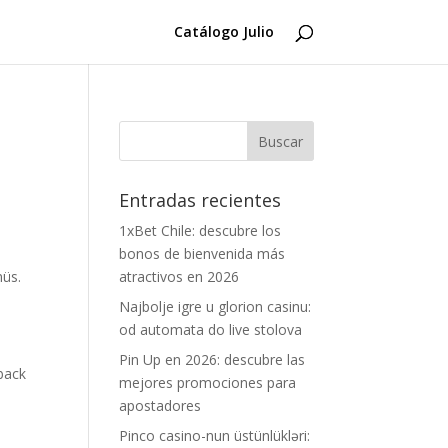
Catálogo Julio
Entradas recientes
1xBet Chile: descubre los
bonos de bienvenida más
nüs.
atractivos en 2026
Najbolje igre u glorion casinu:
u
od automata do live stolova
Pin Up en 2026: descubre las
dback
mejores promociones para
apostadores
Pinco casino-nun üstünlükləri: