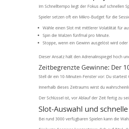
Im Schnelltempo liegt der Fokus auf schnellen 
Spieler setzen oft ein Mikro-Budget für die Sess
Wähle einen Slot mit mittlerer Volatilität für
Spin die Walzen fünfmal pro Minute.
Stoppe, wenn ein Gewinn ausgelöst wird oder d
Dieser Ansatz hält den Adrenalinspiegel hoch und
Zeitbegrenzte Gewinne: Der 1
Stell dir ein 10-Minuten-Fenster vor: Du startest
Innerhalb dieses Zeitraums wirst du wahrschein
Der Schlüssel ist, vor Ablauf der Zeit fertig zu
Slot-Auswahl und schnell
Bei rund 3000 verfügbaren Spielen kann die Wahl 