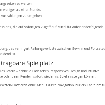
gungszeiten zu warten.
 weniger als einer Stunde.
ei Auszahlungen zu umgehen.
ssions, die auf sofortigen Zugriff auf Mittel für aufeinanderfolgende
klung; das verringert Reibungsverluste zwischen Gewinn und Fortsetz
eidend ist.
tragbare Spielplatz
s liefern – schnelle Ladezeiten, responsives Design und intuitive
se oder beim Pendeln sofort wieder ins Spiel einsteigen können.
r Wetten-Platzieren ohne Menüs durch Navigation; nur ein Tap führt 