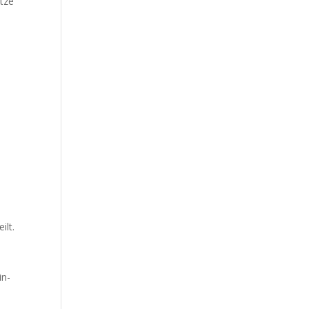
ätze
ilt.
in-