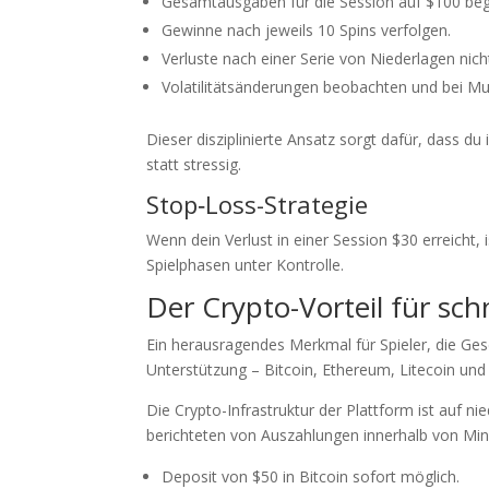
Gesamtausgaben für die Session auf $100 be
Gewinne nach jeweils 10 Spins verfolgen.
Verluste nach einer Serie von Niederlagen nich
Volatilitätsänderungen beobachten und bei Mu
Dieser disziplinierte Ansatz sorgt dafür, dass d
statt stressig.
Stop‑Loss-Strategie
Wenn dein Verlust in einer Session $30 erreicht,
Spielphasen unter Kontrolle.
Der Crypto-Vorteil für sch
Ein herausragendes Merkmal für Spieler, die Ges
Unterstützung – Bitcoin, Ethereum, Litecoin und
Die Crypto-Infrastruktur der Plattform ist auf ni
berichteten von Auszahlungen innerhalb von Min
Deposit von $50 in Bitcoin sofort möglich.