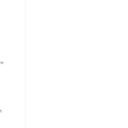
ine
ch