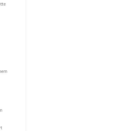
ette
inem
on
rt