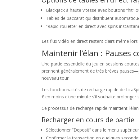
Blackjack à haute vitesse avec boutons “hit” ou
Tables de baccarat qui distribuent automatiq
“Rapid roulette” en direct avec spins instantan
Les flux vidéo en direct restent clairs même lors
Maintenir l’élan : Pauses 
Une partie essentielle du jeu en sessions courtes
prennent généralement de très brèves pauses—ju
nouveau tour.
Les fonctionnalités de recharge rapide de LiraSp
€ en moins d’une minute s’il souhaite prolonger s
Ce processus de recharge rapide maintient l’élan 
Recharger en cours de partie
Sélectionner “Deposit” dans le menu supérieur
Confirmer la transaction en quelques seconde