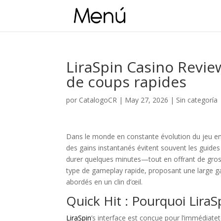
LiraSpin Casino Revie
de coups rapides
por
CatalogoCR
|
May 27, 2026
|
Sin categoría
Dans le monde en constante évolution du jeu en li
des gains instantanés évitent souvent les guides
durer quelques minutes—tout en offrant de gross
type de gameplay rapide, proposant une large gam
abordés en un clin d’œil.
Quick Hit : Pourquoi LiraS
LiraSpin
’s interface est conçue pour l’immédiatet