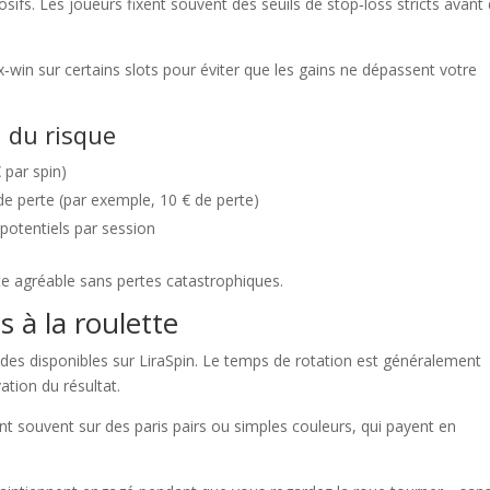
ifs. Les joueurs fixent souvent des seuils de stop‑loss stricts avant
win sur certains slots pour éviter que les gains ne dépassent votre
n du risque
 par spin)
l de perte (par exemple, 10 € de perte)
 potentiels par session
e agréable sans pertes catastrophiques.
s à la roulette
apides disponibles sur LiraSpin. Le temps de rotation est généralement
vation du résultat.
ent souvent sur des paris pairs ou simples couleurs, qui payent en