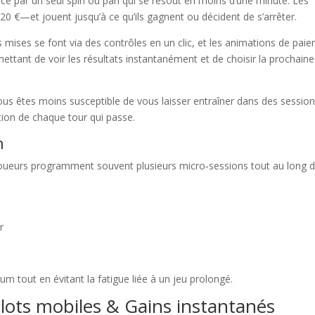
e par un seul spin ou pari qui se résout en moins d’une minute. Les
20 €—et jouent jusqu’à ce qu’ils gagnent ou décident de s’arrêter.
es mises se font via des contrôles en un clic, et les animations de pai
ttant de voir les résultats instantanément et de choisir la prochaine
vous êtes moins susceptible de vous laisser entraîner dans des sessio
ation de chaque tour qui passe.
n
joueurs programment souvent plusieurs micro‑sessions tout au long d
r
m tout en évitant la fatigue liée à un jeu prolongé.
 Slots mobiles & Gains instantanés