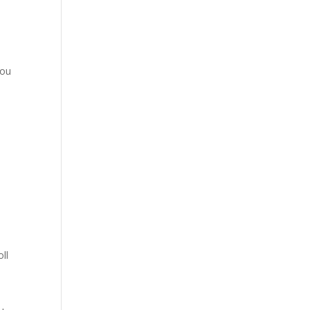
 ou
ll