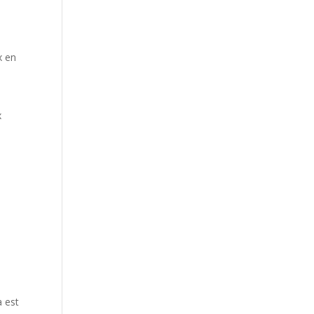
x en
x
a est