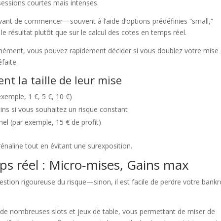
 sessions courtes mais intenses.
vant de commencer—souvent à l’aide d’options prédéfinies “small,”
 résultat plutôt que sur le calcul des cotes en temps réel.
ément, vous pouvez rapidement décider si vous doublez votre mise
faite.
t la taille de leur mise
xemple, 1 €, 5 €, 10 €)
spins si vous souhaitez un risque constant
nel (par exemple, 15 € de profit)
rénaline tout en évitant une surexposition.
ps réel : Micro‑mises, Gains max
stion rigoureuse du risque—sinon, il est facile de perdre votre bankro
 de nombreuses slots et jeux de table, vous permettant de miser de