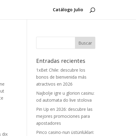
Catálogo Julio
Entradas recientes
1xBet Chile: descubre los
bonos de bienvenida más
ine
atractivos en 2026
eut
Najbolje igre u glorion casinu:
ce
od automata do live stolova
Pin Up en 2026: descubre las
mejores promociones para
apostadores
Pinco casino-nun üstünlükləri:
 dix