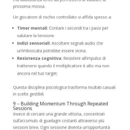
prossima mossa.
Un giocatore di rischio controllato si affida spesso a:
Timer mentali
: Contare i secondi tra i passi per
valutare la tensione.
Indizi sensoriali
: Ascoltare segnali audio che
un’imboscata potrebbe essere vicina.
Resistenza cognitiva
: Resistere all’impulso di
trattenersi quando il moltiplicatore è alto ma non
ancora nel tuo target.
Questa disciplina psicologica trasforma risultati casuali
in scelte gestibili.
9 – Building Momentum Through Repeated
Sessions
Invece di cercare una grande vittoria, concentrati
sull’accumulo di guadagni costanti attraverso più
sessioni brevi. Ogni sessione diventa un’opportunità