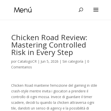
Chicken Road Review:
Mastering Controlled
Risk in Every Step
por
CatalogoCR
|
Jun 5, 2026
|
Sin categoría
|
0
Comentarios
Chicken Road mantiene l’emozione del gaming in stile
crash‑style mentre invita i giocatori a prendere il
controllo di ogni mossa. Invece di guardare il timer
scadere, decidi tu quando la chicken attraversa ogni
tile, dandoti un senso di agency e la possibilità di