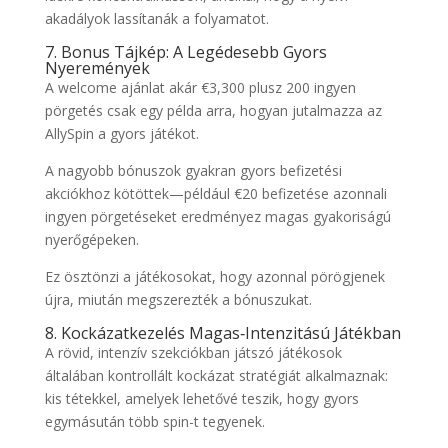
akadályok lassítanák a folyamatot.
7. Bonus Tájkép: A Legédesebb Gyors
Nyeremények
A welcome ajánlat akár €3,300 plusz 200 ingyen
pörgetés csak egy példa arra, hogyan jutalmazza az
AllySpin a gyors játékot.
A nagyobb bónuszok gyakran gyors befizetési
akciókhoz kötöttek—például €20 befizetése azonnali
ingyen pörgetéseket eredményez magas gyakoriságú
nyerőgépeken.
Ez ösztönzi a játékosokat, hogy azonnal pörögjenek
újra, miután megszerezték a bónuszukat.
8. Kockázatkezelés Magas‑Intenzitású Játékban
A rövid, intenzív szekciókban játszó játékosok
általában kontrollált kockázat stratégiát alkalmaznak:
kis tétekkel, amelyek lehetővé teszik, hogy gyors
egymásután több spin-t tegyenek.