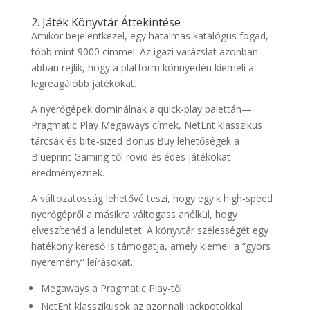
2. Játék Könyvtár Áttekintése
Amikor bejelentkezel, egy hatalmas katalógus fogad,
több mint 9000 címmel. Az igazi varázslat azonban
abban rejlik, hogy a platform könnyedén kiemeli a
legreagálóbb játékokat.
A nyerőgépek dominálnak a quick‑play palettán—
Pragmatic Play Megaways címek, NetEnt klasszikus
tárcsák és bite‑sized Bonus Buy lehetőségek a
Blueprint Gaming-től rövid és édes játékokat
eredményeznek.
A változatosság lehetővé teszi, hogy egyik high‑speed
nyerőgépről a másikra váltogass anélkül, hogy
elveszítenéd a lendületet. A könyvtár szélességét egy
hatékony kereső is támogatja, amely kiemeli a “gyors
nyeremény” leírásokat.
Megaways a Pragmatic Play-től
NetEnt klasszikusok az azonnali jackpotokkal