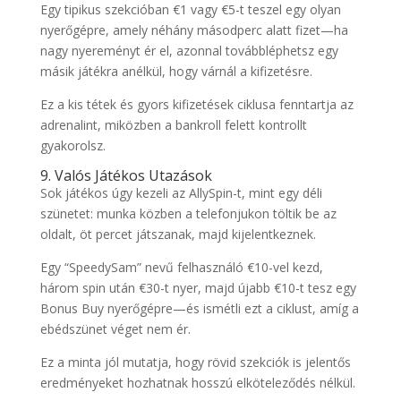
Egy tipikus szekcióban €1 vagy €5-t teszel egy olyan
nyerőgépre, amely néhány másodperc alatt fizet—ha
nagy nyereményt ér el, azonnal továbbléphetsz egy
másik játékra anélkül, hogy várnál a kifizetésre.
Ez a kis tétek és gyors kifizetések ciklusa fenntartja az
adrenalint, miközben a bankroll felett kontrollt
gyakorolsz.
9. Valós Játékos Utazások
Sok játékos úgy kezeli az AllySpin-t, mint egy déli
szünetet: munka közben a telefonjukon töltik be az
oldalt, öt percet játszanak, majd kijelentkeznek.
Egy “SpeedySam” nevű felhasználó €10-vel kezd,
három spin után €30-t nyer, majd újabb €10-t tesz egy
Bonus Buy nyerőgépre—és ismétli ezt a ciklust, amíg a
ebédszünet véget nem ér.
Ez a minta jól mutatja, hogy rövid szekciók is jelentős
eredményeket hozhatnak hosszú elköteleződés nélkül.