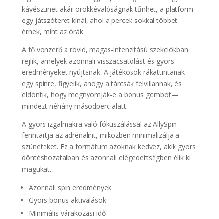
kávészünet akár örökkévalóságnak tűnhet, a platform
egy játszóteret kínál, ahol a percek sokkal többet
érnek, mint az órák.
A fő vonzerő a rövid, magas‑intenzitású szekciókban
rejlik, amelyek azonnali visszacsatolást és gyors
eredményeket nyújtanak. A játékosok rákattintanak
egy spinre, figyelik, ahogy a tárcsák felvillannak, és
eldöntik, hogy megnyomják‑e a bonus gombot—
mindezt néhány másodperc alatt.
A gyors izgalmakra való fókuszálással az AllySpin
fenntartja az adrenalint, miközben minimalizálja a
szüneteket. Ez a formátum azoknak kedvez, akik gyors
döntéshozatalban és azonnali elégedettségben élik ki
magukat.
Azonnali spin eredmények
Gyors bonus aktiválások
Minimális várakozási idő