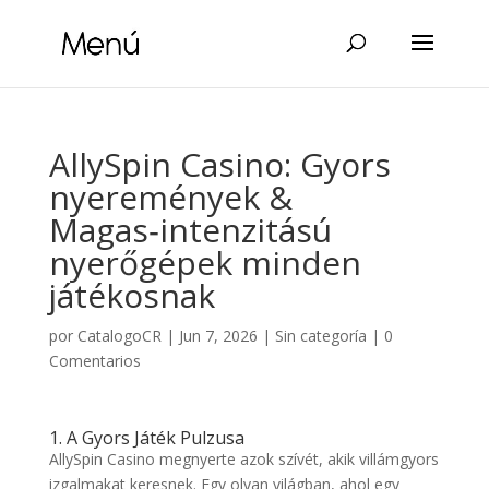
AllySpin Casino: Gyors
nyeremények &
Magas‑intenzitású
nyerőgépek minden
játékosnak
por
CatalogoCR
|
Jun 7, 2026
|
Sin categoría
|
0
Comentarios
1. A Gyors Játék Pulzusa
AllySpin Casino megnyerte azok szívét, akik villámgyors
izgalmakat keresnek. Egy olyan világban, ahol egy