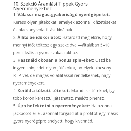
10. Szekció Áramlási Tippek Gyors
Nyereményekhez
Válassz magas‑gyakoriságú nyerőgépeket:
Keress olyan játékokat, amelyek azonnali kifizetéseket
és alacsony volatilitást kínálnak.
Állíts be időkorlátot:
Határozd meg előre, hogy
mennyi időt töltesz egy szekcióval—általában 5–10
perc ideális a gyors szakaszokhoz.
Használd okosan a bonus spin-eket:
Oszd be
ingyen spinjeidet olyan játékokra, amelyek alacsony
RTP-vel, de magas volatilitással rendelkeznek, nagy
nyereményekért.
Kerüld a túlzott téteket:
Maradj kis téteknél, így
több körön keresztül játszhatsz, mielőtt pihensz.
Újra befektetni a nyereményeket:
Ha azonnali
jackpotot ér el, azonnal forgasd át a profitot egy másik
gyors nyerőgépre ahelyett, hogy kivennéd.