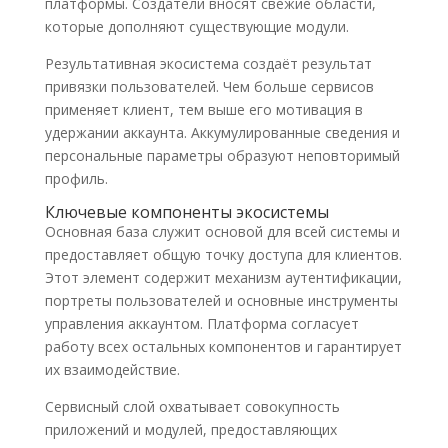
платформы. Создатели вносят свежие области,
которые дополняют существующие модули.
Результативная экосистема создаёт результат
привязки пользователей. Чем больше сервисов
применяет клиент, тем выше его мотивация в
удержании аккаунта. Аккумулированные сведения и
персональные параметры образуют неповторимый
профиль.
Ключевые компоненты экосистемы
Основная база служит основой для всей системы и
предоставляет общую точку доступа для клиентов.
Этот элемент содержит механизм аутентификации,
портреты пользователей и основные инструменты
управления аккаунтом. Платформа согласует
работу всех остальных компонентов и гарантирует
их взаимодействие.
Сервисный слой охватывает совокупность
приложений и модулей, предоставляющих