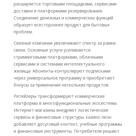
расширяется торговыми площадками, сервисами
доставки и платформами резервирования.
Соединение денежных и коммерческих функций
образует всестороннее продукт для бытовых
проблем.
Связные компании увеличивают спектр за рамки
связи. Основные услуги усиливаются
стриминговыми платформами, облачными
сервисами и системами интеллектуального
жилища. Абоненты контролируют подписками
через универсальное программу и приобретают
бонусы за применение нескольких продуктов.
Ритейлеры трансформируют коммерческие
платформы в многофункциональные экосистемы.
Интернет-магазины внедряют логистические
сервисы и финансовые структуры. казино леон
добавляет досуговый контент, учебные программы
и финансовые инструменты. Потребители решают