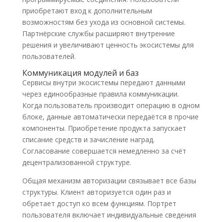
приобретают вход к дополнительным
возможностям без ухода из основной системы.
Партнёрские службы расширяют внутренние
решения и увеличивают ценность экосистемы для
пользователей.
Коммуникация модулей и баз
Сервисы внутри экосистемы передают данными
через единообразные правила коммуникации.
Когда пользователь производит операцию в одном
блоке, данные автоматически передаётся в прочие
компоненты. Приобретение продукта запускает
списание средств и зачисление наград.
Согласование совершается немедленно за счёт
децентрализованной структуре.
Общая механизм авторизации связывает все базы
структуры. Клиент авторизуется один раз и
обретает доступ ко всем функциям. Портрет
пользователя включает индивидуальные сведения