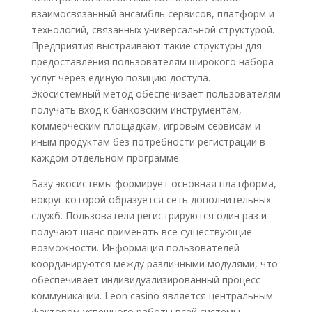
взаимосвязанный ансамбль сервисов, платформ и
технологий, связанных универсальной структурой.
Предприятия выстраивают такие структуры для
предоставления пользователям широкого набора
услуг через единую позицию доступа.
Экосистемный метод обеспечивает пользователям
получать вход к банковским инструментам,
коммерческим площадкам, игровым сервисам и
иным продуктам без потребности регистрации в
каждом отдельном программе.
Базу экосистемы формирует основная платформа,
вокруг которой образуется сеть дополнительных
служб. Пользователи регистрируются один раз и
получают шанс применять все существующие
возможности. Информация пользователей
координируются между различными модулями, что
обеспечивает индивидуализированный процесс
коммуникации. Leon casino является центральным
фактором успешного работы всей системы.