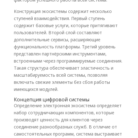
Конструкция экосистемы содержит несколько
ступеней взаимодействия. Первый ступень
содержит базовые услуги, которые притягивают
пользователей. Второй слой составляют
дополнительные сервисы, расширяющие
функциональность платформы. Третий уровень
представлен партнёрскими инструментами,
встроенными через программируемые соединения.
Такая структура обеспечивает эластичность и
масштабируемость всей системы, позволяя
включать свежие элементы без сбоя работы
имеющихся модулей.
Концепция цифровой системы
Определение электронная экосистема определяет
набор сотрудничающих компонентов, которые
производят ценность для клиентов через
соединение разнообразных служб. В отличие от
самостоятельных программ, система выстраивает