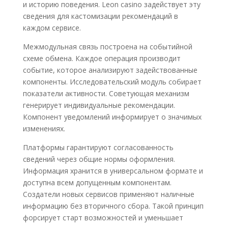
и историю поведения. Leon casino задействует эту
сведения для кастомизации рекомендаций в
каждом сервисе.
Межмодульная связь построена на событийной
схеме обмена. Каждое операция производит
событие, которое анализируют задействованные
компоненты. Исследовательский модуль собирает
показатели активности. Советующая механизм
генерирует индивидуальные рекомендации.
Компонент уведомлений информирует о значимых
изменениях.
Платформы гарантируют согласованность
сведений через общие нормы оформления.
Информация хранится в универсальном формате и
доступна всем допущенным компонентам.
Создатели новых сервисов применяют наличные
информацию без вторичного сбора. Такой принцип
форсирует старт возможностей и уменьшает