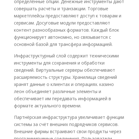
определённые опции. Денежные инструменты дают
совершать расчёты и транзакции. Торговые
маркетплейсы предоставляют доступ к товарам и
сервисам. Досуговые модули предоставляют
контент разнообразных форматов. Каждый блок
функционирует автономно, но связывается с
основной базой для трансфера информацией.
Инфраструктурный слой содержит техническими
инструменты для сохранения и обработки
сведений. Виртуальные серверы обеспечивают
расширяемость структуры. Хранилища сведений
хранят данные о клиентах и операциях. казино
леон объединяет различные элементы и
обеспечивает им передавать информацией в
формате актуального времени.
Партнёрская инфраструктура увеличивает функции
системы за счёт внешних подрядчиков сервисов.
Внешние фирмы встраивают свои продукты через
программируемые соединения. Пользователи