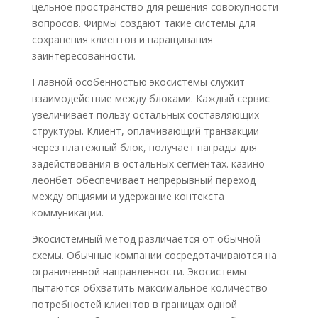
цельное пространство для решения совокупности
вопросов. Фирмы создают такие системы для
сохранения клиентов и наращивания
заинтересованности.
Главной особенностью экосистемы служит
взаимодействие между блоками. Каждый сервис
увеличивает пользу остальных составляющих
структуры. Клиент, оплачивающий транзакции
через платёжный блок, получает награды для
задействования в остальных сегментах. казино
леонбет обеспечивает непрерывный переход
между опциями и удержание контекста
коммуникации.
Экосистемный метод различается от обычной
схемы. Обычные компании сосредотачиваются на
ограниченной направленности. Экосистемы
пытаются обхватить максимальное количество
потребностей клиентов в границах одной