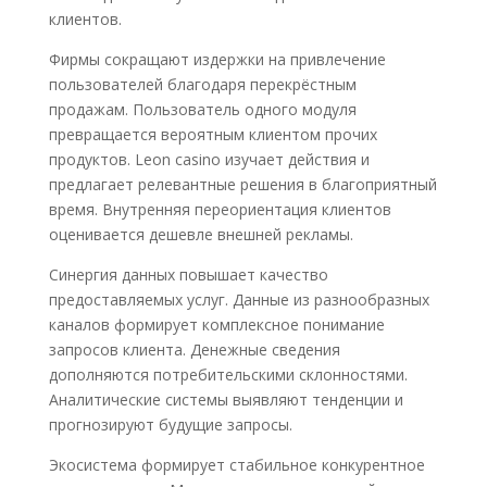
клиентов.
Фирмы сокращают издержки на привлечение
пользователей благодаря перекрёстным
продажам. Пользователь одного модуля
превращается вероятным клиентом прочих
продуктов. Leon casino изучает действия и
предлагает релевантные решения в благоприятный
время. Внутренняя переориентация клиентов
оценивается дешевле внешней рекламы.
Синергия данных повышает качество
предоставляемых услуг. Данные из разнообразных
каналов формирует комплексное понимание
запросов клиента. Денежные сведения
дополняются потребительскими склонностями.
Аналитические системы выявляют тенденции и
прогнозируют будущие запросы.
Экосистема формирует стабильное конкурентное