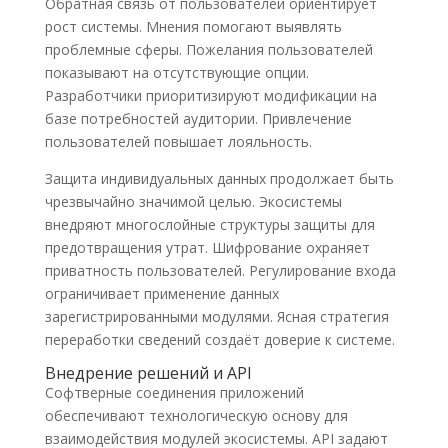
Обратная связь от пользователей ориентирует
рост системы. Мнения помогают выявлять
проблемные сферы. Пожелания пользователей
показывают на отсутствующие опции.
Разработчики приоритизируют модификации на
базе потребностей аудитории. Привлечение
пользователей повышает лояльность.
Защита индивидуальных данных продолжает быть
чрезвычайно значимой целью. Экосистемы
внедряют многослойные структуры защиты для
предотвращения утрат. Шифрование охраняет
приватность пользователей. Регулирование входа
ограничивает применение данных
зарегистрированными модулями. Ясная стратегия
переработки сведений создаёт доверие к системе.
Внедрение решений и API
Софтверные соединения приложений
обеспечивают технологическую основу для
взаимодействия модулей экосистемы. API задают