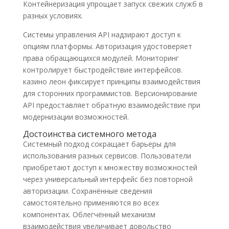
Контейнеризация упрощает запуск свежих служб в
разных условиях.
Системы управления API надзирают доступ к
опциям платформы. Авторизация удостоверяет
права обращающихся модулей. Мониторинг
контролирует быстродействие интерфейсов.
казино леон фиксирует принципы взаимодействия
для сторонних программистов. Версионирование
API предоставляет обратную взаимодействие при
модернизации возможностей.
Достоинства системного метода
Системный подход сокращает барьеры для
использования разных сервисов. Пользователи
приобретают доступ к множеству возможностей
через универсальный интерфейс без повторной
авторизации. Сохранённые сведения
самостоятельно применяются во всех
компонентах. Облегчённый механизм
взаимодействия увеличивает довольство