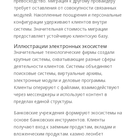
превосходство. Миграция к другому провайдеру
требует оставления от совокупности связанных
модулей. Накопленные поощрения и персональные
конфигурации удерживают клиентов внутри
системы. Значительная стоимость миграции
предоставляет устойчивую клиентскую базу.
Иллюстрации электронных экосистем
Значительные технологические фирмы создали
крупные системы, охватывающие разные сферы
деятельности клиентов. Системы объединяют
поисковые системы, виртуальные архивы,
электронные модули и деловые программы.
Клиенты оперируют с файлами, взаимодействуют
через мессенджеры и используют контент в
пределах единой структуры.
Банковские учреждения формируют экосистемы на
основе банковских инструментов. Клиенты
получают вход к заёмным продуктам, вкладам и
вложенческим продуктам. казино леонбет