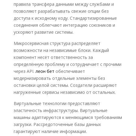
правила трансфера данными между службами и
позволяют разрабатывать свежие опции без
доступа к исходному коду. Стандартизированные
соединения облегчают интеграцию союзников и
ускоряют развитие системы.
Микросервисная структура распределяет
возможности на независимые блоки. Каждый
компонент несёт ответственность за
определённую проблему и сотрудничает с прочими
через API.
леон бет
обеспечивает
модернизировать отдельные элементы без
остановки целой системы. Создатели расширяют
нагруженные сервисы независимо от остальных.
Виртуальные технологии предоставляют
эластичность инфраструктуры. Виртуальные
машины адаптируются к меняющимся требованиям
загрузки. Рассредоточенные базы данных
гарантируют наличие информации.