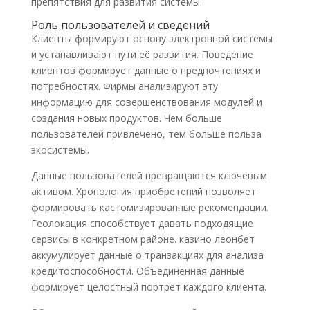
препятствия для развития системы.
Роль пользователей и сведений
Клиенты формируют основу электронной системы
и устанавливают пути её развития. Поведение
клиентов формирует данные о предпочтениях и
потребностях. Фирмы анализируют эту
информацию для совершенствования модулей и
создания новых продуктов. Чем больше
пользователей привлечено, тем больше польза
экосистемы.
Данные пользователей превращаются ключевым
активом. Хронология приобретений позволяет
формировать кастомизированные рекомендации.
Геолокация способствует давать подходящие
сервисы в конкретном районе. казино леонбет
аккумулирует данные о транзакциях для анализа
кредитоспособности. Объединённая данные
формирует целостный портрет каждого клиента.