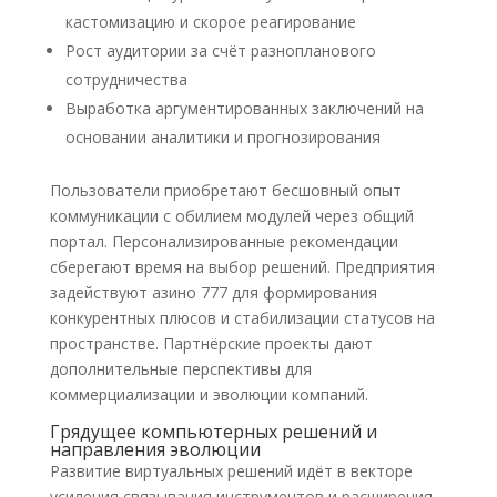
кастомизацию и скорое реагирование
Рост аудитории за счёт разнопланового
сотрудничества
Выработка аргументированных заключений на
основании аналитики и прогнозирования
Пользователи приобретают бесшовный опыт
коммуникации с обилием модулей через общий
портал. Персонализированные рекомендации
сберегают время на выбор решений. Предприятия
задействуют азино 777 для формирования
конкурентных плюсов и стабилизации статусов на
пространстве. Партнёрские проекты дают
дополнительные перспективы для
коммерциализации и эволюции компаний.
Грядущее компьютерных решений и
направления эволюции
Развитие виртуальных решений идёт в векторе
усиления связывания инструментов и расширения