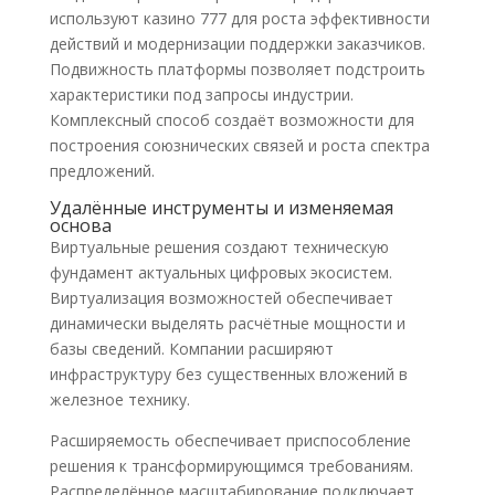
используют казино 777 для роста эффективности
действий и модернизации поддержки заказчиков.
Подвижность платформы позволяет подстроить
характеристики под запросы индустрии.
Комплексный способ создаёт возможности для
построения союзнических связей и роста спектра
предложений.
Удалённые инструменты и изменяемая
основа
Виртуальные решения создают техническую
фундамент актуальных цифровых экосистем.
Виртуализация возможностей обеспечивает
динамически выделять расчётные мощности и
базы сведений. Компании расширяют
инфраструктуру без существенных вложений в
железное технику.
Расширяемость обеспечивает приспособление
решения к трансформирующимся требованиям.
Распределённое масштабирование подключает