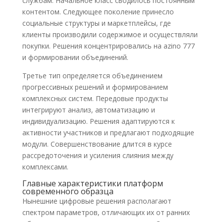
службам. Начальное класс сводилось постоянным
контентом. Следующее поколение принесло
социальные структуры и маркетплейсы, где
клиенты производили содержимое и осуществляли
покупки. Решения концентрировались на azino 777
и формировании объединений.
Третье тип определяется объединением
прогрессивных решений и формированием
комплексных систем. Передовые продукты
интегрируют анализ, автоматизацию и
индивидуализацию. Решения адаптируются к
активности участников и предлагают подходящие
модули. Совершенствование длится в курсе
рассредоточения и усиления слияния между
комплексами.
Главные характеристики платформ
современного образца
Нынешние цифровые решения располагают
спектром параметров, отличающих их от ранних