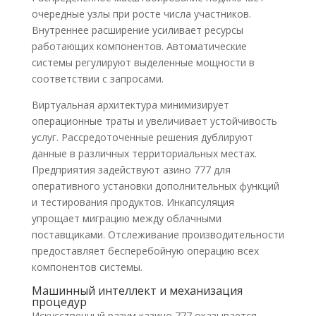
очередные узлы при росте числа участников.
Внутреннее расширение усиливает ресурсы
работающих компонентов. Автоматические
системы регулируют выделенные мощности в
соответствии с запросами.
Виртуальная архитектура минимизирует
операционные траты и увеличивает устойчивость
услуг. Рассредоточенные решения дублируют
данные в различных территориальных местах.
Предприятия задействуют азино 777 для
оперативного установки дополнительных функций
и тестирования продуктов. Инкапсуляция
упрощает миграцию между облачными
поставщиками. Отслеживание производительности
предоставляет бесперебойную операцию всех
компонентов системы.
Машинный интеллект и механизация
процедур
Искусственный разум казино 777 оказывается