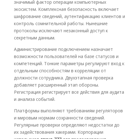
значимый фактор операции компьютерных
экосистем. Комплексная безопасность включает
шифрование сведений, аутентификацию клиентов и
контроль сомнительной работы. Нынешние
протоколы исключают незаконный доступ к
секретным данным.
Администрирование подключением назначает
возможности пользователей на базе статусов и
компетенций. Тонкие параметры регулируют вход к
отдельным способностям в корреляции от
должности сотрудника. Двухэтапная проверка
добавляет расширенный этап обороны.
Регистрация регистрирует все действия для аудита
и анализа событий.
Платформы выполняют требованиям регуляторов
и мировым нормам сохранности сведений.
Регулярные проверки определяют недостатки до
их задействования хакерами. Корпорации