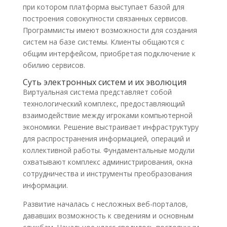
при котором платформа выступает базой для
построения совокупности связанных сервисов.
Программисты имеют возможности для создания
систем на базе системы. Клиенты общаются с
общим интерфейсом, приобретая подключение к
обилию сервисов.
Суть электронных систем и их эволюция
Виртуальная система представляет собой
технологический комплекс, предоставляющий
взаимодействие между игроками компьютерной
экономики. Решение выстраивает инфраструктуру
для распространения информацией, операций и
коллективной работы. Фундаментальные модули
охватывают комплекс администрирования, окна
сотрудничества и инструменты преобразования
информации.
Развитие началась с несложных веб-порталов,
дававших возможность к сведениям и основным