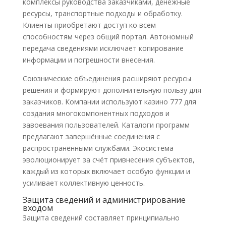
комплексы руководства заказчиками, денежные
ресурсы, транспортные подходы и обработку.
Клиенты приобретают доступ ко всем
способностям через общий портал. Автономный
передача сведениями исключает копирование
информации и погрешности внесения.
Союзнические объединения расширяют ресурсы
решения и формируют дополнительную пользу для
заказчиков. Компании используют казино 777 для
создания многокомпонентных подходов и
завоевания пользователей. Каталоги программ
предлагают завершённые соединения с
распространёнными службами. Экосистема
эволюционирует за счёт привнесения субъектов,
каждый из которых включает особую функции и
усиливает коллективную ценность.
Защита сведений и администрирование
входом
Защита сведений составляет принципиально