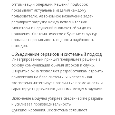
оптимизации операций. Решения подборок
показывают актуальные изделия каждому
пользователю. Автономное назначение задач
регулирует загрузку между исполнителями.
Мониторинг нарушений выявляет сбои до их
появления. Систематическое обучение структур
повышает правильность оценок и надёжность
выводов.
Объединение сервисов и системный подход
Интегрированный принцип превращает решение в
основу коммуникации обилия игроков и служб.
Открытые окна позволяют разработчикам строить
приложения на базе системы. Универсальная
экосистема интегрирует различные возможности и
гарантирует циркуляцию данными между модулями.
Включение модулей убирает сведенческие разрывы
и усиливает производительность
функционирования. Экосистема связывает