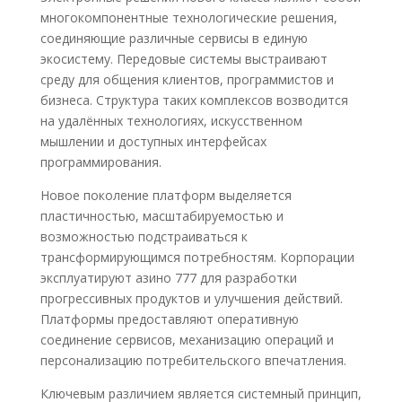
многокомпонентные технологические решения,
соединяющие различные сервисы в единую
экосистему. Передовые системы выстраивают
среду для общения клиентов, программистов и
бизнеса. Структура таких комплексов возводится
на удалённых технологиях, искусственном
мышлении и доступных интерфейсах
программирования.
Новое поколение платформ выделяется
пластичностью, масштабируемостью и
возможностью подстраиваться к
трансформирующимся потребностям. Корпорации
эксплуатируют азино 777 для разработки
прогрессивных продуктов и улучшения действий.
Платформы предоставляют оперативную
соединение сервисов, механизацию операций и
персонализацию потребительского впечатления.
Ключевым различием является системный принцип,