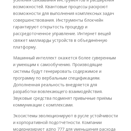
возможностей. Квантовые процессы раскроют
возможности для выполнения комплексных задач
совершенствования. Инструменты блокчейн
гарантируют открытость процедур и
рассредоточенное управление. Интернет вещей
свяжет миллиарды устройств в объединённую
платформу.
Машинный интеллект окажется более суверенным
и умеющим к самообучению. Производящие
системы будут генерировать содержимое и
программу по вербальным спецификациям.
Дополненная реальность внедряется для
разработки вовлекающего взаимодействия.
Звуковые средства подменят привычные приёмы
коммуникации с комплексами.
Экосистемы эволюционируют в русле устойчивости
и корпоративной подотчётности. Компании
модернизируют azino 777 для уменьшения расхода