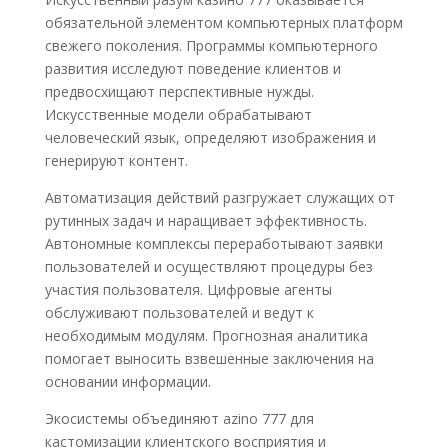
обязательной элементом компьютерных платформ
свежего поколения. Программы компьютерного
развития исследуют поведение клиентов и
предвосхищают перспективные нужды.
Искусственные модели обрабатывают
человеческий язык, определяют изображения и
генерируют контент.
Автоматизация действий разгружает служащих от
рутинных задач и наращивает эффективность.
Автономные комплексы переработывают заявки
пользователей и осуществляют процедуры без
участия пользователя. Цифровые агенты
обслуживают пользователей и ведут к
необходимым модулям. Прогнозная аналитика
помогает выносить взвешенные заключения на
основании информации.
Экосистемы объединяют azino 777 для
кастомизации клиентского восприятия и