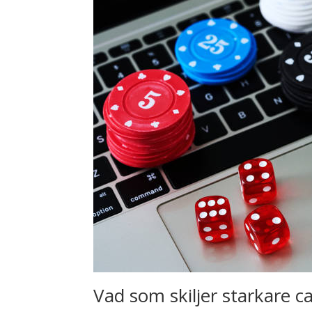
Vad som skiljer starkare c