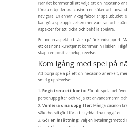
När det kommer till att välja ett onlinecasino är 
första erbjuder bra casinon en säker och använd
navigera. En annan viktig faktor är spelutbudet; e
kan göra spelupplevelsen mer varierad och spä
aspekter för att locka och behålla spelare.
En annan aspekt att tänka på är kundsupport. Mån
ett casinons kundtjänst kommer in i bilden. Tillg
skapa en positiv spelupplevelse.
Kom igång med spel på nä
Att börja spela på ett onlinecasino är enkelt, men 
smidig upplevelse:
Registrera ett konto:
För att spela behöver d
personuppgifter och välja ett användarnamn och
Verifiera dina uppgifter:
Många casinon kräve
säkerhetsåtgärd för att skydda dina uppgifter.
Gör en insättning:
Välj en betalningsmetod oc