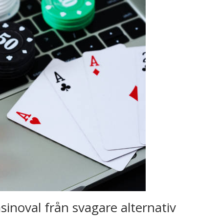
asinoval från svagare alternativ