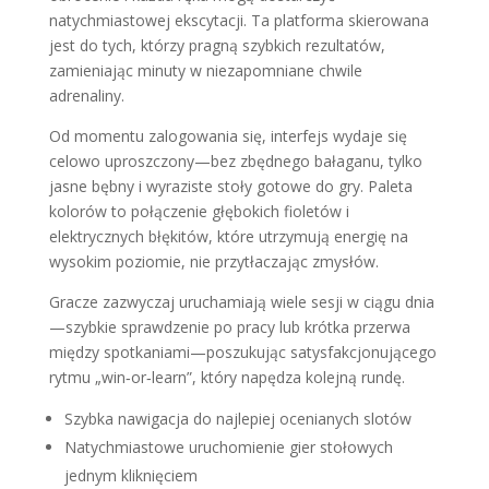
natychmiastowej ekscytacji. Ta platforma skierowana
jest do tych, którzy pragną szybkich rezultatów,
zamieniając minuty w niezapomniane chwile
adrenaliny.
Od momentu zalogowania się, interfejs wydaje się
celowo uproszczony—bez zbędnego bałaganu, tylko
jasne bębny i wyraziste stoły gotowe do gry. Paleta
kolorów to połączenie głębokich fioletów i
elektrycznych błękitów, które utrzymują energię na
wysokim poziomie, nie przytłaczając zmysłów.
Gracze zazwyczaj uruchamiają wiele sesji w ciągu dnia
—szybkie sprawdzenie po pracy lub krótka przerwa
między spotkaniami—poszukując satysfakcjonującego
rytmu „win‑or‑learn”, który napędza kolejną rundę.
Szybka nawigacja do najlepiej ocenianych slotów
Natychmiastowe uruchomienie gier stołowych
jednym kliknięciem