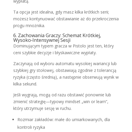
wypłatą.
Ta opcja jest idealna, gdy masz kilka krótkich serii;
możesz kontynuować obstawianie aż do przekroczenia
progu mnożnika.
6. Zachowania Graczy: Schemat Krótkiej,
Wysoko‑Intensywnej Sesji
Dominującym typem gracza w Pistolo jest ten, który
ceni szybkie decyzje i błyskawiczne wypłaty.
Zaczynają od wyboru automatu wysokiej wariancji lub
szybkiej gry stołowej, obstawiają zgodnie z tolerancją
ryzyka (często średnią), a następnie obserwują wynik w
kilka sekund.
Jeśli wygrają, mogą od razu obstawić ponownie lub
zmienić strategię—typowy mindset „win or learn”,
który utrzymuje sesję w ruchu.
Rozmiar zakładów: małe do umiarkowanych, dla
kontroli ryzyka