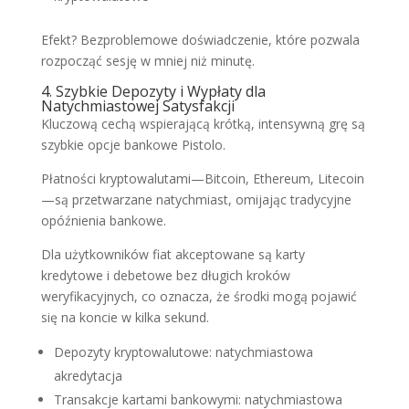
Efekt? Bezproblemowe doświadczenie, które pozwala
rozpocząć sesję w mniej niż minutę.
4. Szybkie Depozyty i Wypłaty dla
Natychmiastowej Satysfakcji
Kluczową cechą wspierającą krótką, intensywną grę są
szybkie opcje bankowe Pistolo.
Płatności kryptowalutami—Bitcoin, Ethereum, Litecoin
—są przetwarzane natychmiast, omijając tradycyjne
opóźnienia bankowe.
Dla użytkowników fiat akceptowane są karty
kredytowe i debetowe bez długich kroków
weryfikacyjnych, co oznacza, że środki mogą pojawić
się na koncie w kilka sekund.
Depozyty kryptowalutowe: natychmiastowa
akredytacja
Transakcje kartami bankowymi: natychmiastowa