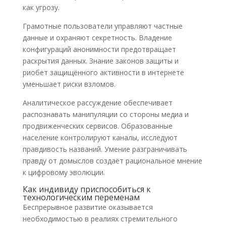
как угрозу.
Грамотные пользователи управляют частные
данные и охраняют секретность. Владение
конфигураций анонимности предотвращает
раскрытия данных. Знание законов защиты и
риобет защищённого активности в интернете
уменьшает риски взломов.
Аналитическое рассуждение обеспечивает
распознавать манипуляции со стороны медиа и
продвиженческих сервисов. Образованные
население контролируют каналы, исследуют
правдивость названий. Умение разграничивать
правду от домыслов создаёт рациональное мнение
к цифровому эволюции.
Как индивиду приспособиться к
технологическим переменам
Беспрерывное развитие оказывается
необходимостью в реалиях стремительного