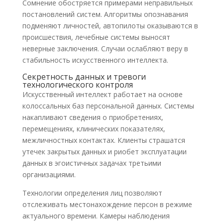
Сомнение обостряется примерами неправильных
постановлений систем. Алгоритмы опознавания
подменяют личностей, автопилоты оказываются в
происшествия, лечебные системы выносят
неверные заключения. Случаи ослабляют веру в
стабильность искусственного интеллекта.
Секретность данных и тревоги
технологического контроля
Искусственный интеллект работает на основе
колоссальных баз персональной данных. Системы
накапливают сведения о приобретениях,
перемещениях, клинических показателях,
межличностных контактах. Клиенты страшатся
утечек закрытых данных и риобет эксплуатации
данных в эгоистичных задачах третьими
организациями.
Технологии определения лиц позволяют
отслеживать местонахождение персон в режиме
актуального времени. Камеры наблюдения