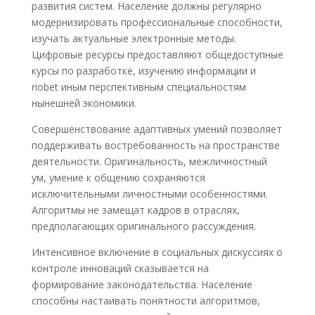
развития систем. Население должны регулярно
модернизировать профессиональные способности,
изучать актуальные электронные методы.
Цифровые ресурсы предоставляют общедоступные
курсы по разработке, изучению информации и
riobet иным перспективным специальностям
нынешней экономики.
Совершенствование адаптивных умений позволяет
поддерживать востребованность на пространстве
деятельности. Оригинальность, межличностный
ум, умение к общению сохраняются
исключительными личностными особенностями.
Алгоритмы не замещат кадров в отраслях,
предполагающих оригинального рассуждения.
Интенсивное включение в социальных дискуссиях о
контроле инноваций сказывается на
формирование законодательства. Население
способны настаивать понятности алгоритмов,