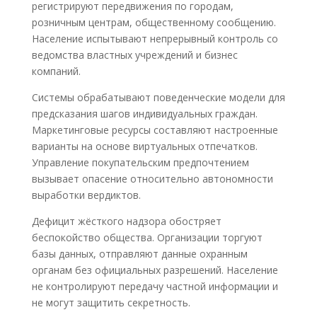
регистрируют передвижения по городам,
розничным центрам, общественному сообщению.
Население испытывают непрерывный контроль со
ведомства властных учреждений и бизнес
компаний.
Системы обрабатывают поведенческие модели для
предсказания шагов индивидуальных граждан.
Маркетинговые ресурсы составляют настроенные
варианты на основе виртуальных отпечатков.
Управление покупательским предпочтением
вызывает опасение относительно автономности
выработки вердиктов.
Дефицит жёсткого надзора обостряет
беспокойство общества. Организации торгуют
базы данных, отправляют данные охранным
органам без официальных разрешений. Население
не контролируют передачу частной информации и
не могут защитить секретность.