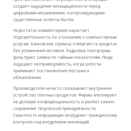
создаёт ощущение незащищённости перед
цифровыми механизмами, контролирующими
существенные аспекты бытия.
Недостаток комментариев нарастает
подозрительность по отношению к компьютерным
услугам. Банковские сервисы отвергают в кредитах
без упоминания мотивов. Кадровые платформы
фильтруют заявки по тайным показателям. Люди
ощущают несправедливость, когда роботы
принимают постановления без шанса
обжалования.
Производители нечасто показывают внутреннее
устройство платных продуктов. Фирмы апеллируют
на деловую конфиденциальность и риобет казино
сохранение творческой принадлежности.
Скрытность информации затрудняет гражданскому
контролю над внедрением инноваций.