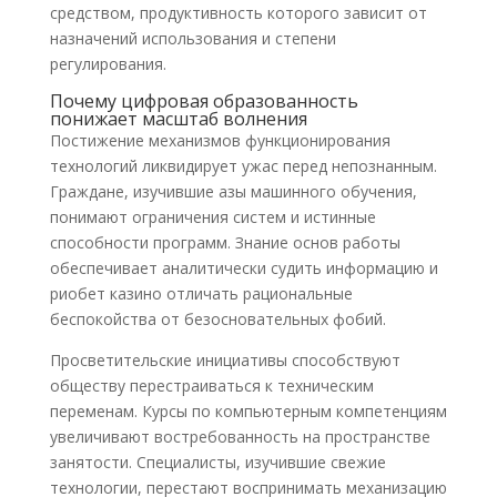
средством, продуктивность которого зависит от
назначений использования и степени
регулирования.
Почему цифровая образованность
понижает масштаб волнения
Постижение механизмов функционирования
технологий ликвидирует ужас перед непознанным.
Граждане, изучившие азы машинного обучения,
понимают ограничения систем и истинные
способности программ. Знание основ работы
обеспечивает аналитически судить информацию и
риобет казино отличать рациональные
беспокойства от безосновательных фобий.
Просветительские инициативы способствуют
обществу перестраиваться к техническим
переменам. Курсы по компьютерным компетенциям
увеличивают востребованность на пространстве
занятости. Специалисты, изучившие свежие
технологии, перестают воспринимать механизацию