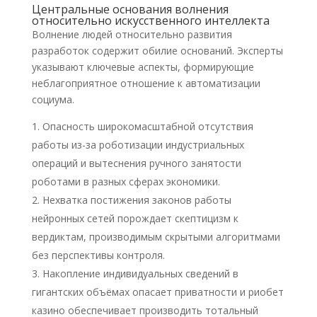
Центральные основания волнения
относительно искусственного интеллекта
Волнение людей относительно развития
разработок содержит обилие оснований. Эксперты
указывают ключевые аспекты, формирующие
неблагоприятное отношение к автоматизации
социума.
Опасность широкомасштабной отсутствия
работы из-за роботизации индустриальных
операций и вытеснения ручного занятости
роботами в разных сферах экономики.
Нехватка постижения законов работы
нейронных сетей порождает скептицизм к
вердиктам, производимым скрытыми алгоритмами
без перспективы контроля.
Накопление индивидуальных сведений в
гигантских объёмах опасает приватности и риобет
казино обеспечивает производить тотальный