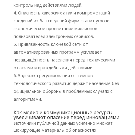
контроль над действиями людей.
Опасность хакерских атак и компрометаций
сведений из баз сведений фирм ставит угрозе
экономическое процветание миллионов
пользователей электронных сервисов.
Привязанность ключевой сети от
автоматизированных программ усиливает
незащищённость населения перед техническими
отказами и враждебными действиями.
Задержка регулирования от темпов
технологического развития держит население без
официальной обороны в проблемных случаях с
алгоритмами.
Как медиа и коммуникационные ресурсы
увеличивают опасение перед инновациями
Источники публичной данных усиленно множат
шокирующие материалы об опасностях