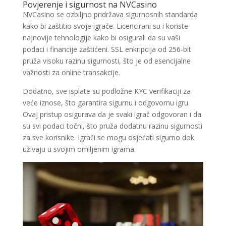
Povjerenje i sigurnost na NVCasino
NVCasino se ozbiljno pridržava sigurnosnih standarda
kako bi zaštitio svoje igrače. Licencirani su i koriste
najnovije tehnologije kako bi osigurali da su vaši
podaci i financije zaštićeni. SSL enkripcija od 256-bit
pruža visoku razinu sigurnosti, što je od esencijalne
važnosti za online transakcije.
Dodatno, sve isplate su podložne KYC verifikaciji za
veće iznose, što garantira sigurnu i odgovornu igru.
Ovaj pristup osigurava da je svaki igrač odgovoran i da
su svi podaci točni, što pruža dodatnu razinu sigurnosti
za sve korisnike. Igrači se mogu osjećati sigurno dok
uživaju u svojim omiljenim igrama.