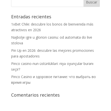
Entradas recientes
1xBet Chile: descubre los bonos de bienvenida más
atractivos en 2026
Najbolje igre u glorion casinu: od automata do live
stolova
Pin Up en 2026: descubre las mejores promociones
para apostadores
Pinco casino-nun üstünlükləri: niyə oyunçular buranı
seçir?
Pinco Casino и здоровое питание: что выбрать во
время игры
Comentarios recientes