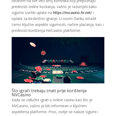
obzirom na sve veći broj korisnika koji prepoznaju
prednosti online kockanja, važno je razumjeti kako
sigurno izvršiti uplate na
https://nvcasino-hr.net/
i
isplate za bezbrižno igranje. U ovom članku istražit
ćemo ključne aspekte sigurnosti, načine plaćanja, kao i
prednosti korištenja NVCasino platforme.
Što igrači trebaju znati prije korištenja
NVCasino
Kada se odlučite igrati u online casinu kao što je
NVCasino, važno je biti informiran o ključnim
aspektima platforme. Prvo, ovdje se nalaze sigurni i