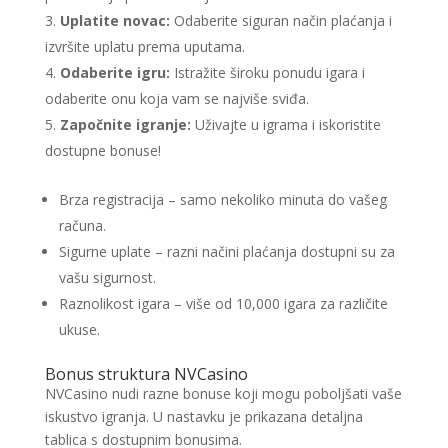
Uplatite novac:
Odaberite siguran način plaćanja i
izvršite uplatu prema uputama.
Odaberite igru:
Istražite široku ponudu igara i
odaberite onu koja vam se najviše sviđa.
Započnite igranje:
Uživajte u igrama i iskoristite
dostupne bonuse!
Brza registracija – samo nekoliko minuta do vašeg
računa.
Sigurne uplate – razni načini plaćanja dostupni su za
vašu sigurnost.
Raznolikost igara – više od 10,000 igara za različite
ukuse.
Bonus struktura NVCasino
NVCasino nudi razne bonuse koji mogu poboljšati vaše
iskustvo igranja. U nastavku je prikazana detaljna
tablica s dostupnim bonusima.