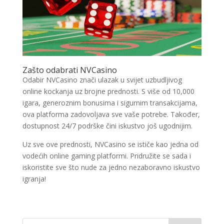
Zašto odabrati NVCasino
Odabir NVCasino znači ulazak u svijet uzbudljivog
online kockanja uz brojne prednosti. S više od 10,000
igara, generoznim bonusima i sigurnim transakcijama,
ova platforma zadovoljava sve vaše potrebe. Također,
dostupnost 24/7 podrške čini iskustvo još ugodnijim.
Uz sve ove prednosti, NVCasino se ističe kao jedna od
vodećih online gaming platformi. Pridružite se sada i
iskoristite sve što nude za jedno nezaboravno iskustvo
igranja!