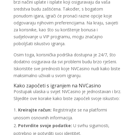
brzi načini uplate i isplate koji osiguravaju da vaša
sredstva budu zaštićena. Također, s bogatom
ponudom igara, igrači će pronaći razne opcije koje
odgovaraju njihovim preferencijama. Na kraju, savjeti
za korisnike, kao što su korištenje bonusa i
sudjelovanje u VIP programu, mogu značajno
poboljšati iskustvo igranja.
Osim toga, korisnička podrška dostupna je 24/7, što
dodatno osigurava da svi problemi budu brzo rješeni.
Iskoristite sve prednosti koje NVCasino nudi kako biste
maksimalno uživali u svom igranju.
Kako započeti s igranjem na NVCasino
Postupak ulaska u svijet NVCasino je jednostavan i brz.
Slijedite ove korake kako biste započeli svoje iskustvo:
Kreirajte račun:
Registrirajte se na platformi
unosom osnovnih informacija.
Potvrdite svoje podatke:
U svrhu sigurnosti,
potrebno je potvrditi svoj identitet.